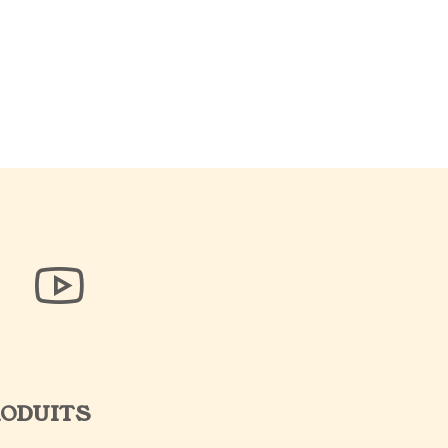
ODUITS