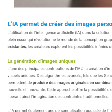
L’IA permet de créer des images pers
L’utilisation de l’intelligence artificielle (IA) dans la créa
plein essor qui révolutionne le monde de la conception gra
existantes
, les créateurs explorent les possibilités infinies o
La génération d’images uniques
L’une des principales contributions de l’IA à la création d’
visuels uniques. Des algorithmes avancés, tels que les Gen
permettent de
produire des images originales en combinan
nouvelle et innovante. Cette approche offre la possibilité d’
libérant ainsi l’imagination des contraintes traditionnelles.
L’IA permet également une personnalisation poussée de l’