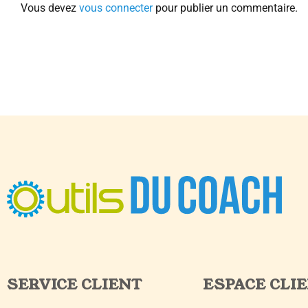
Vous devez
vous connecter
pour publier un commentaire.
SERVICE CLIENT
ESPACE CLI