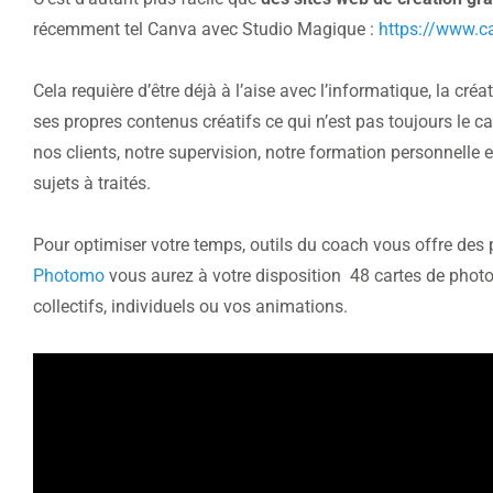
récemment tel Canva avec Studio Magique :
https://www.
Cela requière d’être déjà à l’aise avec l’informatique, la créa
ses propres contenus créatifs ce qui n’est pas toujours le 
nos clients, notre supervision, notre formation personnelle e
sujets à traités.
Pour optimiser votre temps, outils du coach vous offre des p
Photomo
vous aurez à votre disposition 48 cartes de pho
collectifs, individuels ou vos animations.