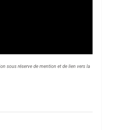
sion sous réserve de mention et de lien vers la