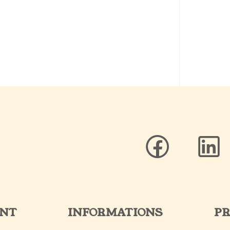
ENT
INFORMATIONS
PR