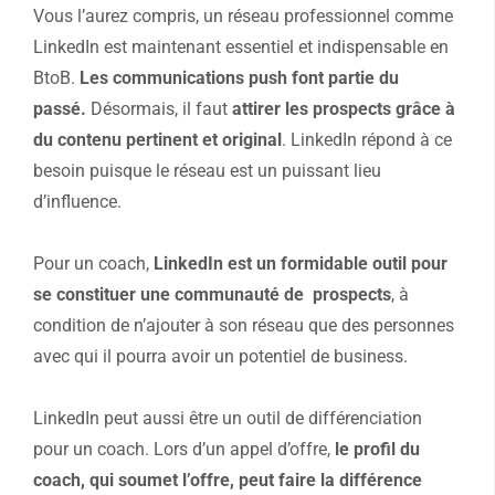
Vous l’aurez compris, un réseau professionnel comme
LinkedIn est maintenant essentiel et indispensable en
BtoB.
Les communications push font partie du
passé.
Désormais, il faut
attirer les prospects grâce à
du contenu pertinent et original
. LinkedIn répond à ce
besoin puisque le réseau est un puissant lieu
d’influence.
Pour un coach,
LinkedIn est un formidable outil pour
se constituer une communauté de prospects
, à
condition de n’ajouter à son réseau que des personnes
avec qui il pourra avoir un potentiel de business.
LinkedIn peut aussi être un outil de différenciation
pour un coach. Lors d’un appel d’offre,
le profil du
coach, qui soumet l’offre, peut faire la différence