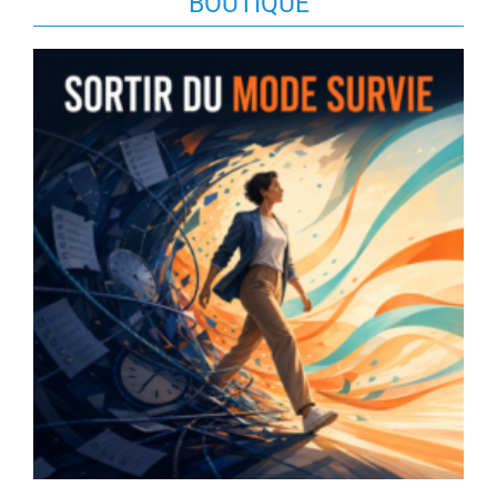
BOUTIQUE