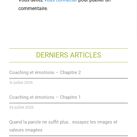
commentaire.
DERNIERS ARTICLES
Coaching et émotions – Chapitre 2
31 juillet 2026
Coaching et émotions – Chapitre 1
24 juillet 2026
Quand la parole ne suffit plus.. essayez les images et
valeurs imagées