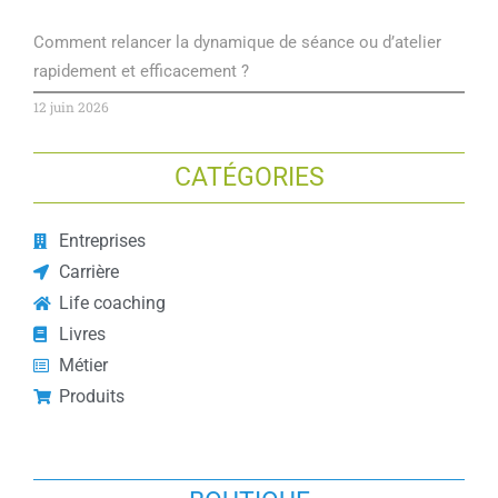
Comment relancer la dynamique de séance ou d’atelier
rapidement et efficacement ?
12 juin 2026
CATÉGORIES
Entreprises
Carrière
Life coaching
Livres
Métier
Produits