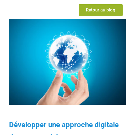
Retour au blog
Développer une approche digitale