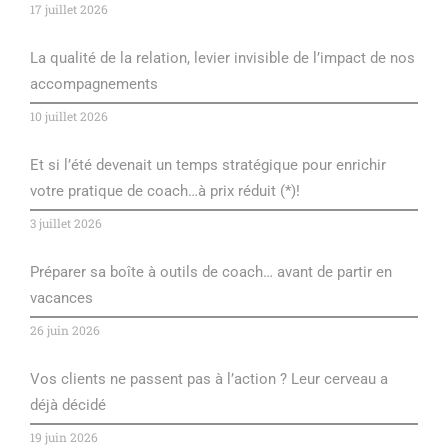
17 juillet 2026
La qualité de la relation, levier invisible de l’impact de nos
accompagnements
10 juillet 2026
Et si l’été devenait un temps stratégique pour enrichir
votre pratique de coach…à prix réduit (*)!
3 juillet 2026
Préparer sa boîte à outils de coach… avant de partir en
vacances
26 juin 2026
Vos clients ne passent pas à l’action ? Leur cerveau a
déjà décidé
19 juin 2026