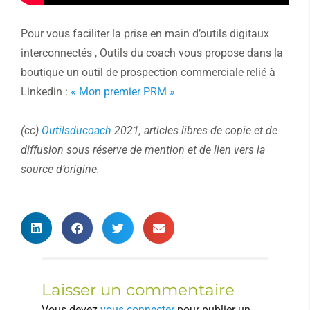
Pour vous faciliter la prise en main d’outils digitaux
interconnectés , Outils du coach vous propose dans la
boutique un outil de prospection commerciale relié à
Linkedin :
« Mon premier PRM »
(cc)
Outilsducoach
2021, articles libres de copie et de
diffusion sous réserve de mention et de lien vers la
source d’origine.
Laisser un commentaire
Vous devez
vous connecter
pour publier un