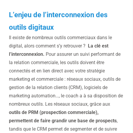
L’enjeu de l’interconnexion des
outils digitaux
Il existe de nombreux outils commerciaux dans le
digital, alors comment s’y retrouver ?
La clé est
l’interconnexion.
Pour assurer un suivi performant de
la relation commerciale, les outils doivent être
connectés et en lien direct avec votre stratégie
marketing et commerciale : réseaux sociaux, outils de
gestion de la relation clients (CRM), logiciels de
marketing automation…, le coach a à sa disposition de
nombreux outils. Les réseaux sociaux, grâce aux
outils de PRM (prospection commerciale),
permettent de faire grandir une base de prospects
,
tandis que le CRM permet de segmenter et de suivre