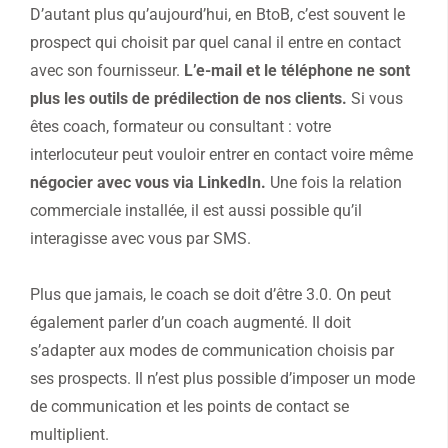
D’autant plus qu’aujourd’hui, en BtoB, c’est souvent le
prospect qui choisit par quel canal il entre en contact
avec son fournisseur.
L’e-mail et le téléphone ne sont
plus les outils de prédilection de nos clients.
Si vous
êtes coach, formateur ou consultant : votre
interlocuteur peut vouloir entrer en contact voire même
négocier avec vous via LinkedIn.
Une fois la relation
commerciale installée, il est aussi possible qu’il
interagisse avec vous par SMS.
Plus que jamais, le coach se doit d’être 3.0. On peut
également parler d’un coach augmenté. Il doit
s’adapter aux modes de communication choisis par
ses prospects. Il n’est plus possible d’imposer un mode
de communication et les points de contact se
multiplient.