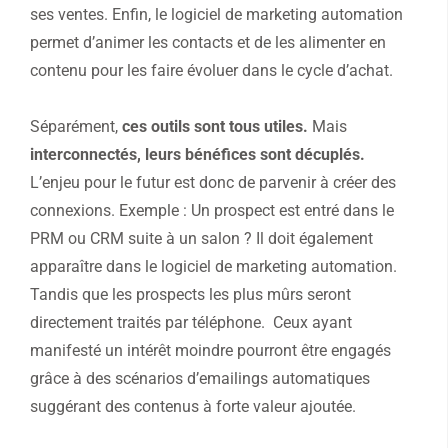
ses ventes. Enfin, le logiciel de marketing automation
permet d’animer les contacts et de les alimenter en
contenu pour les faire évoluer dans le cycle d’achat.
Séparément,
ces outils sont tous utiles.
Mais
interconnectés, leurs bénéfices sont décuplés.
L’enjeu pour le futur est donc de parvenir à créer des
connexions. Exemple : Un prospect est entré dans le
PRM ou CRM suite à un salon ? Il doit également
apparaître dans le logiciel de marketing automation.
Tandis que les prospects les plus mûrs seront
directement traités par téléphone. Ceux ayant
manifesté un intérêt moindre pourront être engagés
grâce à des scénarios d’emailings automatiques
suggérant des contenus à forte valeur ajoutée.