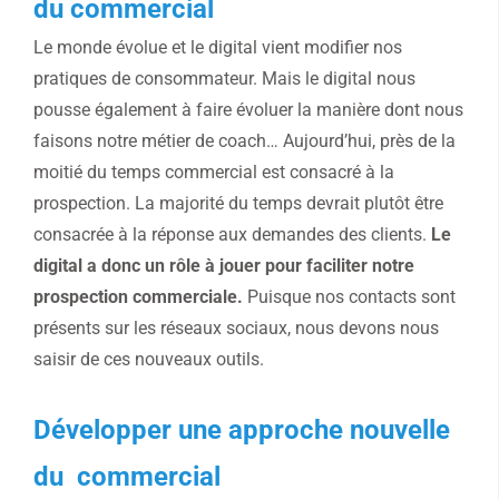
du commercial
Le monde évolue et le digital vient modifier nos
pratiques de consommateur. Mais le digital nous
pousse également à faire évoluer la manière dont nous
faisons notre métier de coach… Aujourd’hui, près de la
moitié du temps commercial est consacré à la
prospection. La majorité du temps devrait plutôt être
consacrée à la réponse aux demandes des clients.
Le
digital a donc un rôle à jouer pour faciliter notre
prospection commerciale.
Puisque nos contacts sont
présents sur les réseaux sociaux, nous devons nous
saisir de ces nouveaux outils.
Développer une approche nouvelle
du commercial