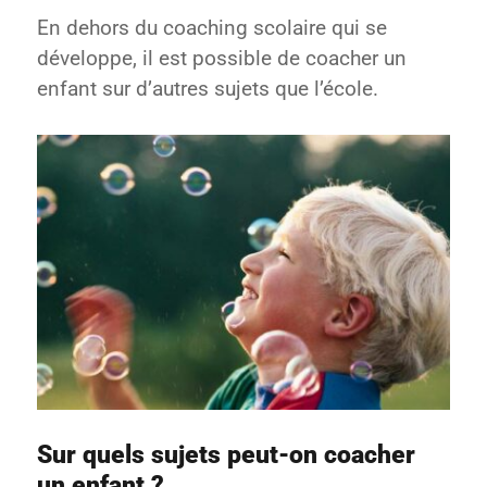
En dehors du coaching scolaire qui se
développe, il est possible de coacher un
enfant sur d’autres sujets que l’école.
Sur quels sujets peut-on coacher
un enfant ?