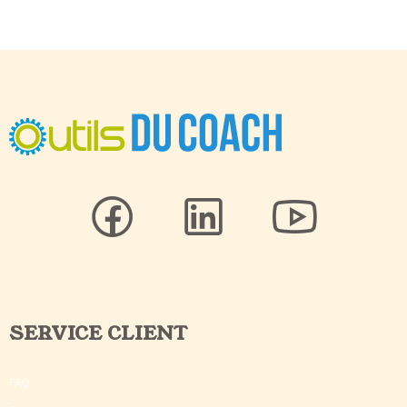
SERVICE CLIENT
FAQ