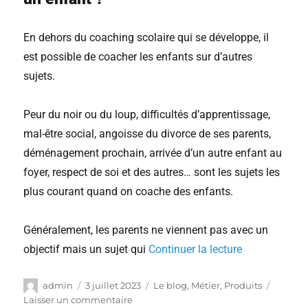
En dehors du coaching scolaire qui se développe, il
est possible de coacher les enfants sur d’autres
sujets.
Peur du noir ou du loup, difficultés d’apprentissage,
mal-être social, angoisse du divorce de ses parents,
déménagement prochain, arrivée d’un autre enfant au
foyer, respect de soi et des autres… sont les sujets les
plus courant quand on coache des enfants.
Généralement, les parents ne viennent pas avec un
objectif mais un sujet qui
Continuer la lecture
admin
3 juillet 2023
Le blog
,
Métier
,
Produits
Laisser un commentaire