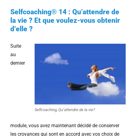
Selfcoaching® 14 : Qu’attendre de
la vie ? Et que voulez-vous obtenir
d’elle ?
Suite
au
dernier
Selfcoaching, Qu’attendre de la vie?
module, vous avez maintenant décidé de conserver
les croyances qui sont en accord avec vos choix de