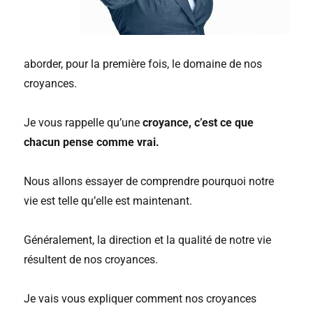
aborder, pour la première fois, le domaine de nos
croyances.
Je vous rappelle qu’une
croyance, c’est ce que
chacun pense comme vrai.
Nous allons essayer de comprendre pourquoi notre
vie est telle qu’elle est maintenant.
Généralement, la direction et la qualité de notre vie
résultent de nos croyances.
Je vais vous expliquer comment nos croyances