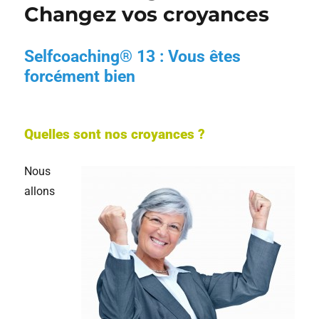
Changez vos croyances
Selfcoaching® 13 : Vous êtes
forcément bien
Quelles sont nos croyances ?
Nous
allons