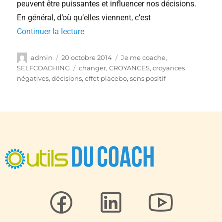
peuvent être puissantes et influencer nos décisions.
En général, d’où qu’elles viennent, c’est
Continuer la lecture
admin
20 octobre 2014
Je me coache
,
SELFCOACHING
changer
,
CROYANCES
,
croyances
négatives
,
décisions
,
effet placebo
,
sens positif