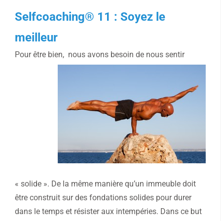
Selfcoaching® 11 : Soyez le
meilleur
Pour être bien,
nous avons besoin de nous sentir
« solide ». De la même manière qu’un immeuble doit
être construit sur des fondations solides pour durer
dans le temps et résister aux intempéries. Dans ce but