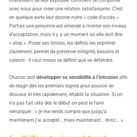
intéressant de leur expliquer comment se comporter
avec nous pour créer une relation satisfaisante. C’est
en quelque sorte leur donner notre « code d’accès ».
Parfois une personne est amenée à monter son niveau
d’acceptation, mais il y a un moment où elle doit dire
« stop ». Poser ses limites, les définir, les exprimer
clairement, permet de préserver intégrité, besoins et
valeurs : Il vaut mieux se définir que se défendre.
Chacun doit
développer sa sensibilité à l’intrusion
afin
de réagir dès les premiers signes pour pouvoir en
douceur et très rapidement, rétablir la situation. Si on
n’a pas fait cela dès le début on peut le faire
remarquer : « je me rends compte que jusqu’à
maintenant j’ai accepté… mais maintenant… donc… ».