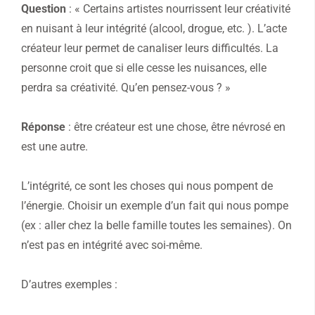
Question
: « Certains artistes nourrissent leur créativité
en nuisant à leur intégrité (alcool, drogue, etc. ). L’acte
créateur leur permet de canaliser leurs difficultés. La
personne croit que si elle cesse les nuisances, elle
perdra sa créativité. Qu’en pensez-vous ? »
Réponse
: être créateur est une chose, être névrosé en
est une autre.
L’intégrité, ce sont les choses qui nous pompent de
l’énergie. Choisir un exemple d’un fait qui nous pompe
(ex : aller chez la belle famille toutes les semaines). On
n’est pas en intégrité avec soi-même.
D’autres exemples :