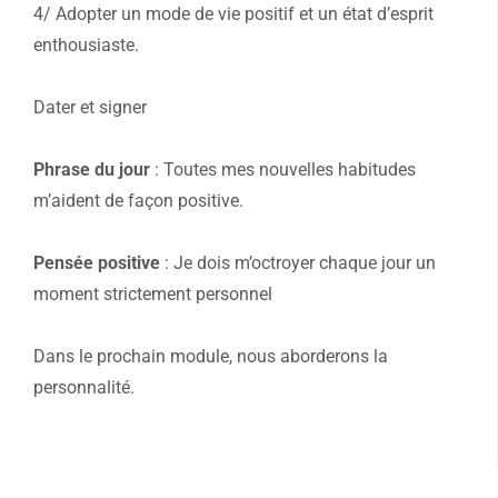
4/ Adopter un mode de vie positif et un état d’esprit
enthousiaste.
Dater et signer
Phrase du jour
: Toutes mes nouvelles habitudes
m’aident de façon positive.
Pensée positive
: Je dois m’octroyer chaque jour un
moment strictement personnel
Dans le prochain module, nous aborderons la
personnalité.