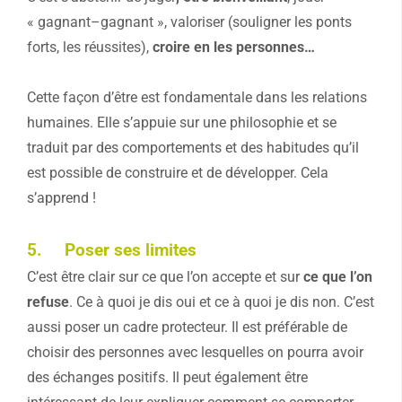
« gagnant–gagnant », valoriser (souligner les ponts
forts, les réussites),
croire en les personnes…
Cette façon d’être est fondamentale dans les relations
humaines. Elle s’appuie sur une philosophie et se
traduit par des comportements et des habitudes qu’il
est possible de construire et de développer. Cela
s’apprend !
5. Poser ses limites
C’est être clair sur ce que l’on accepte et sur
ce que l’on
refuse
. Ce à quoi je dis oui et ce à quoi je dis non. C’est
aussi poser un cadre protecteur. Il est préférable de
choisir des personnes avec lesquelles on pourra avoir
des échanges positifs. Il peut également être