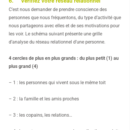
6. Vérifiez votre réseau relationnel
C’est nous demander de prendre conscience des
personnes que nous fréquentons, du type d’activité que
nous partageons avec elles et de ses motivations pour
les voir. Le schéma suivant présente une grille
d’analyse du réseau relationnel d’une personne.
4 cercles de plus en plus grands : du plus petit (1) au
plus grand (4)
– 1 : les personnes qui vivent sous le même toit
– 2 : la famille et les amis proches
– 3 : les copains, les relations…