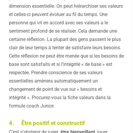
dimension essentielle. On peut hiérarchiser ses valeurs
et celles-ci peuvent évoluer au fil du temps. Une
personne qui vit en accord avec ses valeurs a le
sentiment profond de se réaliser. Cela demande une
certaine réflexion. La plupart des gens passent le plus
clair de leur temps à tenter de satisfaire leurs besoins.
Cette réflexion ne peut être menée que si les besoins de
base sont satisfaits et si l’intégrité « de base » est
respectée. Prendre conscience de ses valeurs
essentielles amènera automatiquement un
changement de point de vue sur « besoins et
intégrité ». Procurez-vous la fiche valeurs dans la
formule coach Junior.
4. Être positif et constructif
C’est s’abstenir de juger
, être bienveillant
, jouer