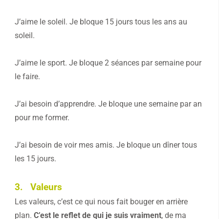
J’aime le soleil. Je bloque 15 jours tous les ans au
soleil.
J’aime le sport. Je bloque 2 séances par semaine pour
le faire.
J’ai besoin d’apprendre. Je bloque une semaine par an
pour me former.
J’ai besoin de voir mes amis. Je bloque un dîner tous
les 15 jours.
3. Valeurs
Les valeurs, c’est ce qui nous fait bouger en arrière
plan.
C’est le reflet de qui je suis vraiment
, de ma