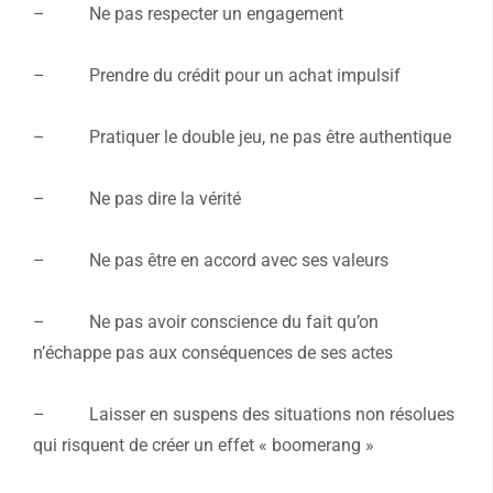
– Ne pas respecter un engagement
– Prendre du crédit pour un achat impulsif
– Pratiquer le double jeu, ne pas être authentique
– Ne pas dire la vérité
– Ne pas être en accord avec ses valeurs
– Ne pas avoir conscience du fait qu’on
n’échappe pas aux conséquences de ses actes
– Laisser en suspens des situations non résolues
qui risquent de créer un effet « boomerang »