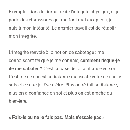
Exemple : dans le domaine de l’intégrité physique, si je
porte des chaussures qui me font mal aux pieds, je
nuis à mon intégrité. Le premier travail est de rétablir
mon intégrité.
L’intégrité renvoie à la notion de sabotage : me
connaissant tel que je me connais,
comment risque-je
de me saboter ?
C’est la base de la confiance en soi.
L’estime de soi est la distance qui existe entre ce que je
suis et ce que je rêve d’être. Plus on réduit la distance,
plus on a confiance en soi et plus on est proche du
bien-être.
« Fais-le ou ne le fais pas. Mais n’essaie pas »