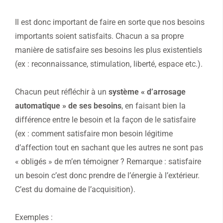
Il est donc important de faire en sorte que nos besoins
importants soient satisfaits. Chacun a sa propre
manière de satisfaire ses besoins les plus existentiels
(ex : reconnaissance, stimulation, liberté, espace etc.).
Chacun peut réfléchir à un
système « d’arrosage
automatique » de ses besoins
, en faisant bien la
différence entre le besoin et la façon de le satisfaire
(ex : comment satisfaire mon besoin légitime
d’affection tout en sachant que les autres ne sont pas
« obligés » de m’en témoigner ? Remarque : satisfaire
un besoin c’est donc prendre de l’énergie à l’extérieur.
C’est du domaine de l’acquisition).
Exemples :