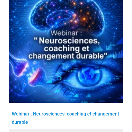
Webinar : Neurosciences, coaching et changement
durable