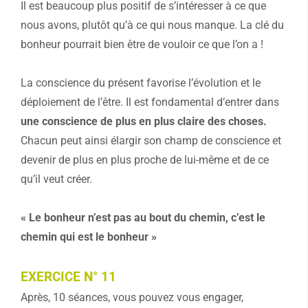
Il est beaucoup plus positif de s’intéresser à ce que
nous avons, plutôt qu’à ce qui nous manque. La clé du
bonheur pourrait bien être de vouloir ce que l’on a !
La conscience du présent favorise l’évolution et le
déploiement de l’être. Il est fondamental d’entrer dans
une conscience de plus en plus claire des choses.
Chacun peut ainsi élargir son champ de conscience et
devenir de plus en plus proche de lui-même et de ce
qu’il veut créer.
« Le bonheur n’est pas au bout du chemin, c’est le
chemin qui est le bonheur »
EXERCICE N° 11
Après, 10 séances, vous pouvez vous engager,