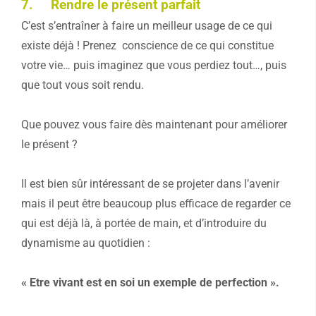
7. Rendre le présent parfait
C’est s’entraîner à faire un meilleur usage de ce qui
existe déjà ! Prenez conscience de ce qui constitue
votre vie… puis imaginez que vous perdiez tout…, puis
que tout vous soit rendu.
Que pouvez vous faire dès maintenant pour améliorer
le présent ?
Il est bien sûr intéressant de se projeter dans l’avenir
mais il peut être beaucoup plus efficace de regarder ce
qui est déjà là, à portée de main, et d’introduire du
dynamisme au quotidien :
« Etre vivant est en soi un exemple de perfection ».