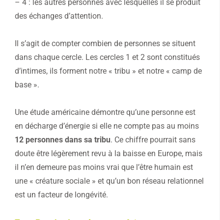
– 4 : les autres personnes avec lesquelles il se produit
des échanges d’attention.
Il s’agit de compter combien de personnes se situent
dans chaque cercle. Les cercles 1 et 2 sont constitués
d’intimes, ils forment notre « tribu » et notre « camp de
base ».
Une étude américaine démontre qu’une personne est
en décharge d’énergie si elle ne compte pas au moins
12 personnes dans sa tribu
. Ce chiffre pourrait sans
doute être légèrement revu à la baisse en Europe, mais
il n’en demeure pas moins vrai que l’être humain est
une « créature sociale » et qu’un bon réseau relationnel
est un facteur de longévité.