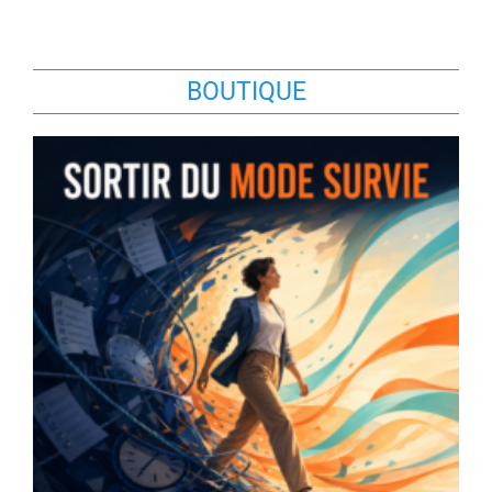
BOUTIQUE