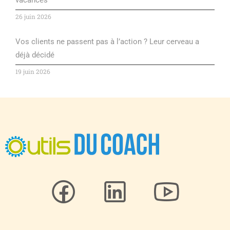
vacances
26 juin 2026
Vos clients ne passent pas à l’action ? Leur cerveau a
déjà décidé
19 juin 2026