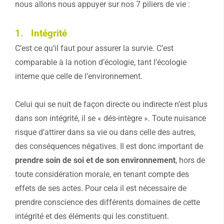
nous allons nous appuyer sur nos 7 piliers de vie :
1. Intégrité
C’est ce qu’il faut pour assurer la survie. C’est
comparable à la notion d’écologie, tant l’écologie
interne que celle de l’environnement.
Celui qui se nuit de façon directe ou indirecte n’est plus
dans son intégrité, il se « dés-intègre ». Toute nuisance
risque d’attirer dans sa vie ou dans celle des autres,
des conséquences négatives. Il est donc important de
prendre soin de soi et de son environnement
, hors de
toute considération morale, en tenant compte des
effets de ses actes. Pour cela il est nécessaire de
prendre conscience des différents domaines de cette
intégrité et des éléments qui les constituent.