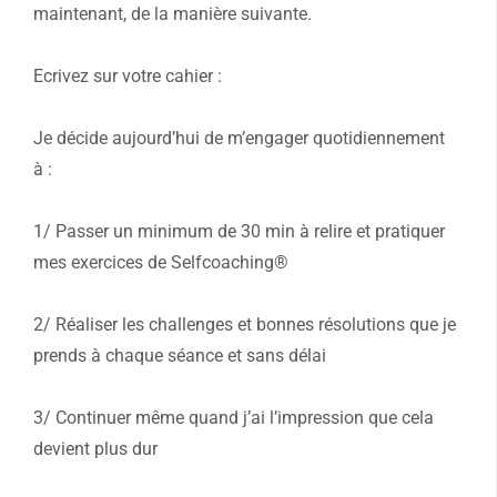
maintenant, de la manière suivante.
Ecrivez sur votre cahier :
Je décide aujourd’hui de m’engager quotidiennement
à :
1/ Passer un minimum de 30 min à relire et pratiquer
mes exercices de Selfcoaching®
2/ Réaliser les challenges et bonnes résolutions que je
prends à chaque séance et sans délai
3/ Continuer même quand j’ai l’impression que cela
devient plus dur