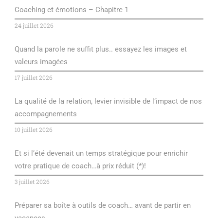
Coaching et émotions – Chapitre 1
24 juillet 2026
Quand la parole ne suffit plus.. essayez les images et
valeurs imagées
17 juillet 2026
La qualité de la relation, levier invisible de l’impact de nos
accompagnements
10 juillet 2026
Et si l’été devenait un temps stratégique pour enrichir
votre pratique de coach…à prix réduit (*)!
3 juillet 2026
Préparer sa boîte à outils de coach… avant de partir en