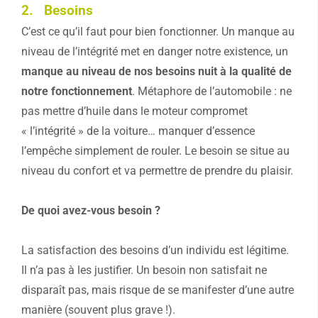
2. Besoins
C’est ce qu’il faut pour bien fonctionner. Un manque au
niveau de l’intégrité met en danger notre existence, un
manque au niveau de nos besoins nuit à la qualité de
notre fonctionnement
. Métaphore de l’automobile : ne
pas mettre d’huile dans le moteur compromet
« l’intégrité » de la voiture… manquer d’essence
l’empêche simplement de rouler. Le besoin se situe au
niveau du confort et va permettre de prendre du plaisir.
De quoi avez-vous besoin ?
La satisfaction des besoins d’un individu est légitime.
Il n’a pas à les justifier. Un besoin non satisfait ne
disparaît pas, mais risque de se manifester d’une autre
manière (souvent plus grave !).