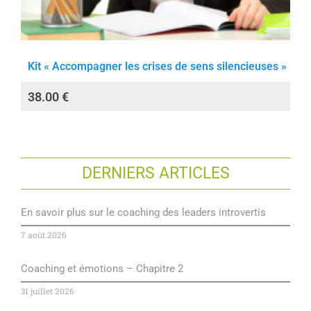
Kit « Accompagner les crises de sens silencieuses »
38.00
€
DERNIERS ARTICLES
En savoir plus sur le coaching des leaders introvertis
7 août 2026
Coaching et émotions – Chapitre 2
31 juillet 2026