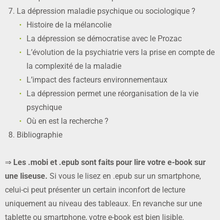
La dépression maladie psychique ou sociologique ?
Histoire de la mélancolie
La dépression se démocratise avec le Prozac
L’évolution de la psychiatrie vers la prise en compte de
la complexité de la maladie
L’impact des facteurs environnementaux
La dépression permet une réorganisation de la vie
psychique
Où en est la recherche ?
Bibliographie
⇒
Les .mobi et .epub sont faits pour lire votre e-book sur
une liseuse.
Si vous le lisez en .epub sur un smartphone,
celui-ci peut présenter un certain inconfort de lecture
uniquement au niveau des tableaux. En revanche sur une
tablette ou smartphone, votre e-book est bien lisible.