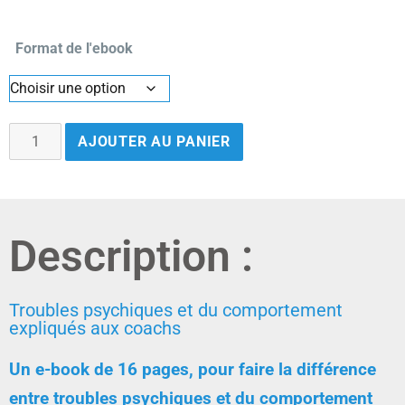
Format de l'ebook
AJOUTER AU PANIER
Description :
Troubles psychiques et du comportement
expliqués aux coachs
Un e-book de 16 pages, pour faire la différence
entre troubles psychiques et du comportement