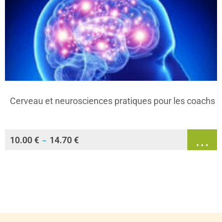
Cerveau et neurosciences pratiques pour les coachs
10.00
€
14.70
€
–