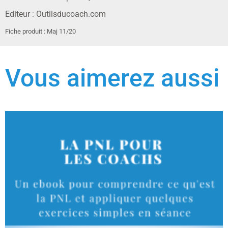
Editeur : Outilsducoach.com
Fiche produit : Maj 11/20
Vous aimerez aussi