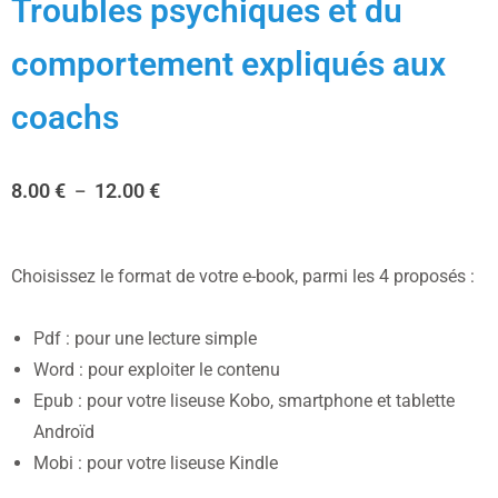
Troubles psychiques et du
comportement expliqués aux
coachs
8.00
€
12.00
€
–
Choisissez le format de votre e-book, parmi les 4 proposés :
Pdf : pour une lecture simple
Word : pour exploiter le contenu
Epub : pour votre liseuse Kobo, smartphone et tablette
Androïd
Mobi : pour votre liseuse Kindle