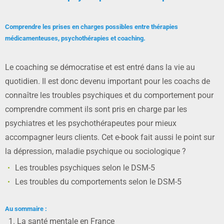
Comprendre les prises en charges possibles entre thérapies
médicamenteuses, psychothérapies et coaching.
Le coaching se démocratise et est entré dans la vie au
quotidien. Il est donc devenu important pour les coachs de
connaître les troubles psychiques et du comportement pour
comprendre comment ils sont pris en charge par les
psychiatres et les psychothérapeutes pour mieux
accompagner leurs clients. Cet e-book fait aussi le point sur
la dépression, maladie psychique ou sociologique ?
Les troubles psychiques selon le DSM-5
Les troubles du comportements selon le DSM-5
Au sommaire :
La santé mentale en France