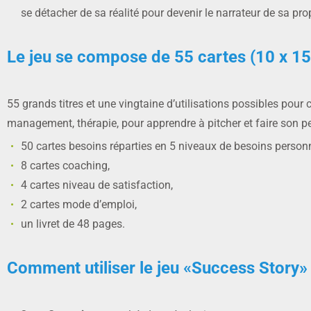
se détacher de sa réalité pour devenir le narrateur de sa prop
Le jeu se compose de 55 cartes (10 x 1
55 grands titres et une vingtaine d’utilisations possibles pour c
management, thérapie, pour apprendre à pitcher et faire son per
50 cartes besoins réparties en 5 niveaux de besoins personn
8 cartes coaching,
4 cartes niveau de satisfaction,
2 cartes mode d’emploi,
un livret de 48 pages.
Comment utiliser le jeu «Success Story»