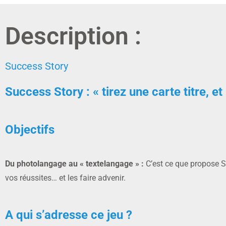
Description :
Success Story
Success Story : «
tirez une carte titre, e
Objectifs
Du photolangage au « textelangage » :
C’est ce que propose S
vos réussites… et les faire advenir.
A qui s’adresse ce jeu ?