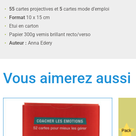
55
cartes projectives et
5
cartes mode d’emploi
Format
10 x 15 cm
Etui en carton
Papier 300g vernis brillant recto/verso
Auteur :
Anna Edery
Vous aimerez aussi