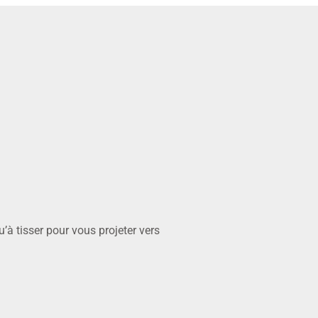
’à tisser pour vous projeter vers