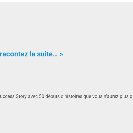
t racontez la suite… »
uccess Story avec 50 débuts d’histoires que vous n’aurez plus qu