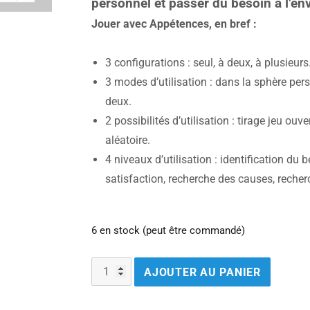
personnel et passer du besoin 
Jouer avec Appétences, en bref :
3 configurations : seul, à deux, à plusieurs
3 modes d’utilisation : dans la sphère per
deux.
2 possibilités d’utilisation : tirage jeu ouv
aléatoire.
4 niveaux d’utilisation : identification du 
satisfaction, recherche des causes, recher
6 en stock (peut être commandé)
AJOUTER AU PANIER