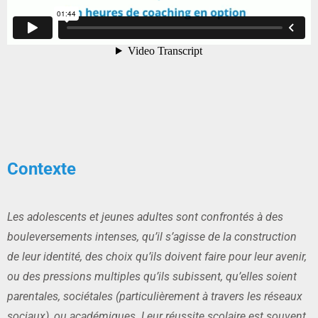
Contexte
Les adolescents et jeunes adultes sont confrontés à des
bouleversements intenses, qu’il s’agisse de la construction
de leur identité, des choix qu’ils doivent faire pour leur avenir,
ou des pressions multiples qu’ils subissent, qu’elles soient
parentales, sociétales (particulièrement à travers les réseaux
sociaux), ou académiques. Leur réussite scolaire est souvent