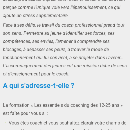
perçue comme l’unique voie vers l’épanouissement, ce qui
ajoute un stress supplémentaire.
Face à ses défis, le travail du coach professionnel prend tout
son sens. Permettre au jeune d’identifier ses forces, ses
compétences, ses envies, l’amener à comprendre ses
blocages, à dépasser ses peurs, à trouver le mode de
fonctionnement qui lui convient, à se projeter dans l’avenir…
L’accompagnement des jeunes est une mission riche de sens
et d’enseignement pour le coach.
A qui s’adresse-t-elle ?
La formation « Les essentiels du coaching des 12-25 ans »
est faîte pour vous si :
Vous êtes coach et vous souhaitez élargir votre champ de