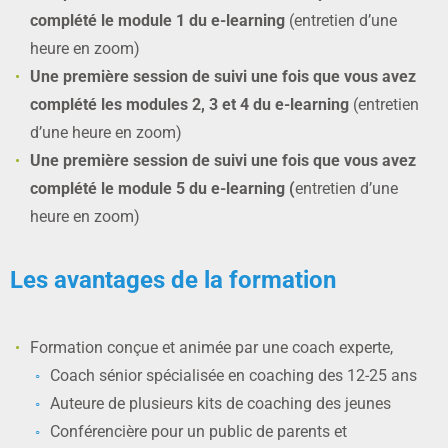
complété le module 1 du e-learning
(entretien d’une
heure en zoom)
Une première session de suivi une fois que vous avez
complété les modules 2, 3 et 4 du e-learning
(entretien
d’une heure en zoom)
Une première session de suivi une fois que vous avez
complété le module 5 du e-learning (
entretien d’une
heure en zoom)
Les avantages de la formation
Formation conçue et animée par une coach experte,
Coach sénior spécialisée en coaching des 12-25 ans
Auteure de plusieurs kits de coaching des jeunes
Conférencière pour un public de parents et