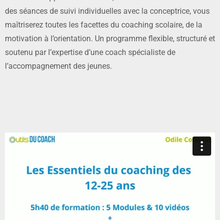
des séances de suivi individuelles avec la conceptrice, vous
maîtriserez toutes les facettes du coaching scolaire, de la
motivation à l’orientation. Un programme flexible, structuré et
soutenu par l’expertise d’une coach spécialiste de
l’accompagnement des jeunes.