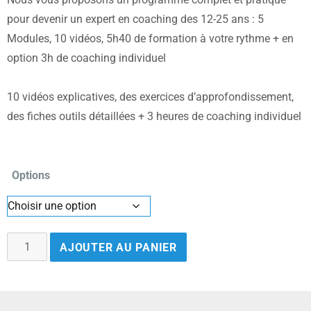
pour devenir un expert en coaching des 12-25 ans : 5
Modules, 10 vidéos, 5h40 de formation à votre rythme + en
option 3h de coaching individuel
10 vidéos explicatives, des exercices d’approfondissement,
des fiches outils détaillées + 3 heures de coaching individuel
Options
AJOUTER AU PANIER