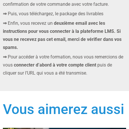
confirmation de votre commande avec votre facture.
⇒
Puis, vous téléchargez, le package des livrables
⇒
Enfin, vous recevez un
deuxième email avec les
instructions pour vous connecter à la plateforme LMS. Si
vous ne recevez pas cet email, merci de vérifier dans vos
spams.
⇒
Pour accéder à votre formation, nous vous remercions de
vous
connecter d’abord à votre compte client
puis de
cliquer sur l’URL qui vous a été transmise.
Vous aimerez aussi