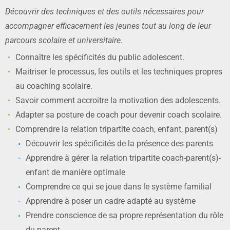
Découvrir des techniques et des outils nécessaires pour
accompagner efficacement les jeunes tout au long de leur
parcours scolaire et universitaire.
Connaître les spécificités du public adolescent.
Maitriser le processus, les outils et les techniques propres
au coaching scolaire.
Savoir comment accroitre la motivation des adolescents.
Adapter sa posture de coach pour devenir coach scolaire.
Comprendre la relation tripartite coach, enfant, parent(s)
Découvrir les spécificités de la présence des parents
Apprendre à gérer la relation tripartite coach-parent(s)-
enfant de manière optimale
Comprendre ce qui se joue dans le système familial
Apprendre à poser un cadre adapté au système
Prendre conscience de sa propre représentation du rôle
du parent