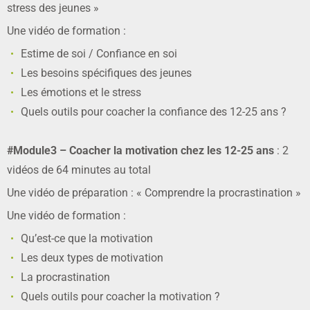
stress des jeunes »
Une vidéo de formation :
Estime de soi / Confiance en soi
Les besoins spécifiques des jeunes
Les émotions et le stress
Quels outils pour coacher la confiance des 12-25 ans ?
#Module3 – Coacher la motivation chez les 12-25 ans
: 2
vidéos de 64 minutes au total
Une vidéo de préparation : « Comprendre la procrastination »
Une vidéo de formation :
Qu’est-ce que la motivation
Les deux types de motivation
La procrastination
Quels outils pour coacher la motivation ?