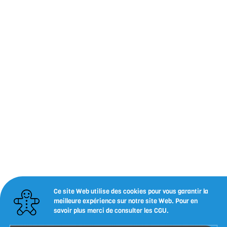
Ce site Web utilise des cookies pour vous garantir la
meilleure expérience sur notre site Web. Pour en
savoir plus merci de consulter les CGU.