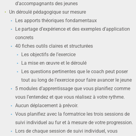
d’accompagnants des jeunes
Un déroulé pédagogique sur mesure
Les apports théoriques fondamentaux
Le partage d’expérience et des exemples d’application
concrets
40 fiches outils claires et structurées
Les objectifs de l’exercice
La mise en œuvre et le déroulé
Les questions pertinentes que le coach peut poser
tout au long de l’exercice pour faire avancer le jeune
5 modules d’apprentissage que vous planifiez comme
vous l’entendez et que vous réalisez à votre rythme.
Aucun déplacement à prévoir.
Vous planifiez avec la formatrice les trois sessions de
suivi individuel au fur et à mesure de votre progression.
Lors de chaque session de suivi individuel, vous