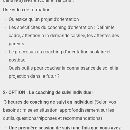
dans le système scolaire français »
Une vidéo de formation :
Qu’est-ce qu’un projet d’orientation
Les spécificités du coaching d’orientation : Définir le
cadre, attention à la demande cachée, les attentes des
parents
Le processus du coaching d’orientation scolaire et
postbac
Quels outils pour coacher la connaissance de soi et la
projection dans le futur ?
2- OPTION : Le coaching de suivi individuel
3 heures de coaching de suivi en individuel
(Selon vos
besoins : mise en situation, approfondissement sur les
outils, questions/réponses et recommandations)
Une première session de suivi une fois que vous avez