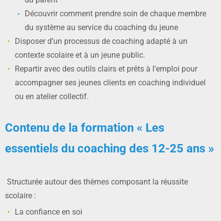
Découvrir comment prendre soin de chaque membre
du système au service du coaching du jeune
Disposer d’un processus de coaching adapté à un
contexte scolaire et à un jeune public.
Repartir avec des outils clairs et prêts à l’emploi pour
accompagner ses jeunes clients en coaching individuel
ou en atelier collectif.
Contenu de la formation « Les
essentiels du coaching des 12-25 ans »
Structurée autour des thèmes composant la réussite
scolaire :
La confiance en soi