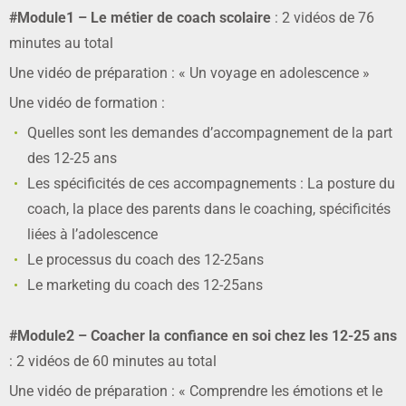
#Module1 – Le métier de coach scolaire
: 2 vidéos de 76
minutes au total
Une vidéo de préparation : « Un voyage en adolescence »
Une vidéo de formation :
Quelles sont les demandes d’accompagnement de la part
des 12-25 ans
Les spécificités de ces accompagnements : La posture du
coach, la place des parents dans le coaching, spécificités
liées à l’adolescence
Le processus du coach des 12-25ans
Le marketing du coach des 12-25ans
#Module2 – Coacher la confiance en soi chez les 12-25 ans
: 2 vidéos de 60 minutes au total
Une vidéo de préparation : « Comprendre les émotions et le