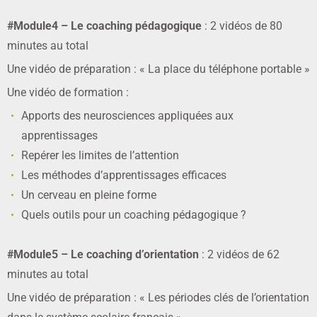
#Module4 – Le coaching pédagogique
: 2 vidéos de 80
minutes au total
Une vidéo de préparation : « La place du téléphone portable »
Une vidéo de formation :
Apports des neurosciences appliquées aux
apprentissages
Repérer les limites de l’attention
Les méthodes d’apprentissages efficaces
Un cerveau en pleine forme
Quels outils pour un coaching pédagogique ?
#Module5 – Le coaching d’orientation
: 2 vidéos de 62
minutes au total
Une vidéo de préparation : « Les périodes clés de l’orientation