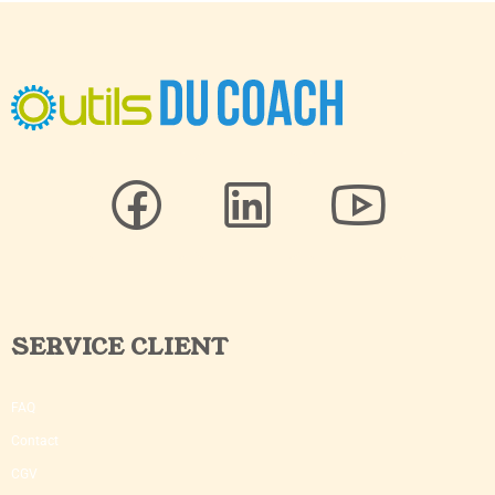
SERVICE CLIENT
FAQ
Contact
CGV