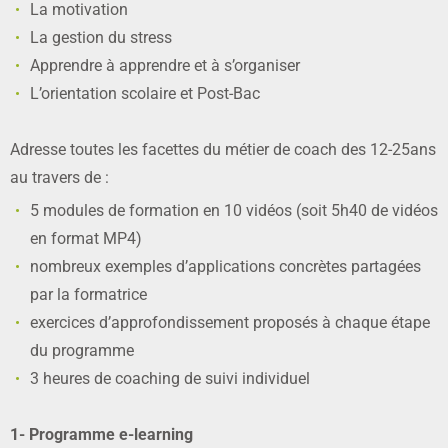
La motivation
La gestion du stress
Apprendre à apprendre et à s’organiser
L’orientation scolaire et Post-Bac
Adresse toutes les facettes du métier de coach des 12-25ans
au travers de :
5 modules de formation en 10 vidéos (soit 5h40 de vidéos
en format MP4)
nombreux exemples d’applications concrètes partagées
par la formatrice
exercices d’approfondissement proposés à chaque étape
du programme
3 heures de coaching de suivi individuel
1- Programme e-learning