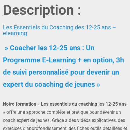
Description :
Les Essentiels du Coaching des 12-25 ans –
elearning
» Coacher les 12-25 ans : Un
Programme E-Learning + en option, 3h
de suivi personnalisé pour devenir un
expert du coaching de jeunes »
Notre formation « Les essentiels du coaching les 12-25 ans
»
offre une approche complète et pratique pour devenir un
coach expert de jeunes. Grâce à des vidéos explicatives, des
exercices d’approfondissement, des fiches outils détaillées et