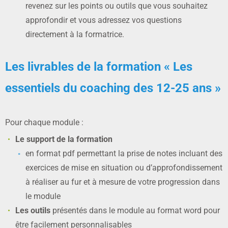
revenez sur les points ou outils que vous souhaitez
approfondir et vous adressez vos questions
directement à la formatrice.
Les livrables de la formation « Les
essentiels du coaching des 12-25 ans »
Pour chaque module :
Le support de la formation
en format pdf permettant la prise de notes incluant des
exercices de mise en situation ou d’approfondissement
à réaliser au fur et à mesure de votre progression dans
le module
Les outils
présentés dans le module au format word pour
être facilement personnalisables