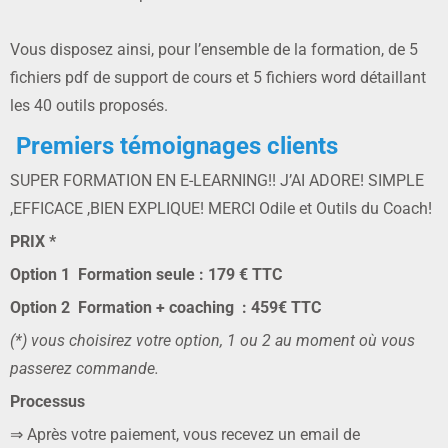
Vous disposez ainsi, pour l’ensemble de la formation, de 5
fichiers pdf de support de cours et 5 fichiers word détaillant
les 40 outils proposés.
Premiers témoignages clients
SUPER FORMATION EN E-LEARNING!! J’AI ADORE! SIMPLE
,EFFICACE ,BIEN EXPLIQUE! MERCI Odile et Outils du Coach!
PRIX *
Option 1 Formation seule : 179 € TTC
Option 2 Formation + coaching : 459€ TTC
(*) vous choisirez votre option, 1 ou 2 au moment où vous
passerez commande.
Processus
⇒ Après votre paiement, vous recevez un email de