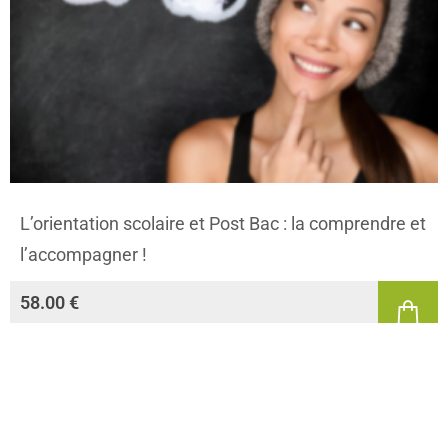
L’orientation scolaire et Post Bac : la comprendre et
l’accompagner !
58.00
€