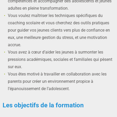
compétences et accompagner des adolescents et jeunes
adultes en pleine transformation.
Vous voulez maîtriser les techniques spécifiques du
coaching scolaire et vous cherchez des outils pratiques
pour guider vos jeunes clients vers plus de confiance en
eux, une meilleure gestion du stress, et une motivation
accrue.
Vous avez à cœur d’aider les jeunes à surmonter les
pressions académiques, sociales et familiales qui pèsent
sur eux.
Vous êtes motivé à travailler en collaboration avec les
parents pour créer un environnement propice à
l’épanouissement de l’adolescent.
Les objectifs de la formation