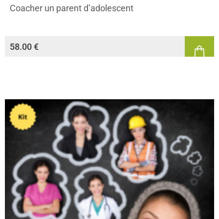
Coacher un parent d’adolescent
58.00
€