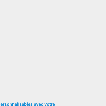
 personnalisables avec votre