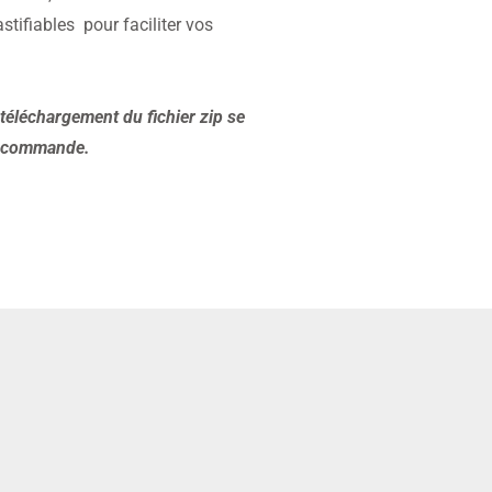
stifiables pour faciliter vos
 téléchargement du fichier zip se
re commande.