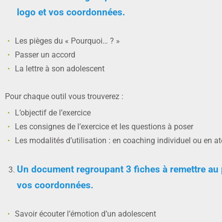
logo et vos coordonnées.
Les pièges du « Pourquoi… ? »
Passer un accord
La lettre à son adolescent
Pour chaque outil vous trouverez :
L’objectif de l’exercice
Les consignes de l’exercice et les questions à poser
Les modalités d’utilisation : en coaching individuel ou en ate
Un document regroupant 3 fiches à remettre au 
vos coordonnées.
Savoir écouter l’émotion d’un adolescent