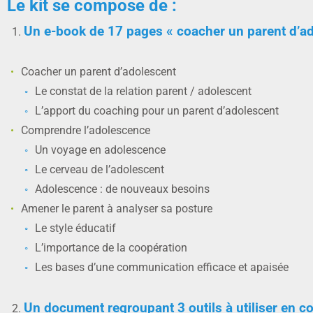
Le kit se compose de :
Un e-book de 17 pages « coacher un parent d’ad
Coacher un parent d’adolescent
Le constat de la relation parent / adolescent
L’apport du coaching pour un parent d’adolescent
Comprendre l’adolescence
Un voyage en adolescence
Le cerveau de l’adolescent
Adolescence : de nouveaux besoins
Amener le parent à analyser sa posture
Le style éducatif
L’importance de la coopération
Les bases d’une communication efficace et apaisée
Un document regroupant 3 outils à utiliser en co