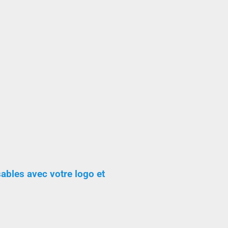
ables avec votre logo et