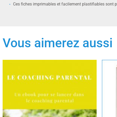
Ces fiches imprimables et facilement plastifiables sont 
Vous aimerez aussi