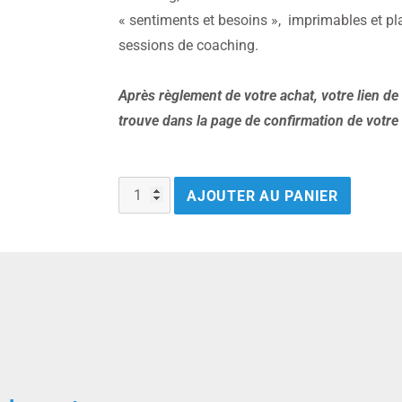
« sentiments et besoins », imprimables et pla
sessions de coaching.
Après règlement de votre achat, votre lien de
trouve dans la page de confirmation de vot
AJOUTER AU PANIER