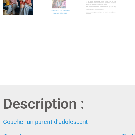
Description :
Coacher un parent d’adolescent