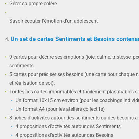
Gérer sa propre colère
Savoir écouter l’émotion d’un adolescent
Un set de cartes Sentiments et Besoins contenan
9 cartes pour décrire ses émotions (joie, calme, tristesse, p
sentiments.
5 cartes pour préciser ses besoins (une carte pour chaque 
et réalisation de soi).
Toutes ces cartes imprimables et facilement plastifiables s
Un format 10×15 cm environ (pour les coachings individ
Un format A4 (pour les ateliers collectifs)
8 fiches d’activités autour des sentiments ou des besoins à 
4 propositions d’activités autour des Sentiments
4 propositions d’activités autour des Besoins