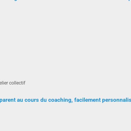
lier collectif
parent au cours du coaching, facilement personnalis