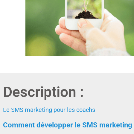
Description :
Le SMS marketing pour les coachs
Comment développer le SMS marketing pour