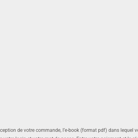
éception de votre commande, l’e-book (format pdf) dans lequel v