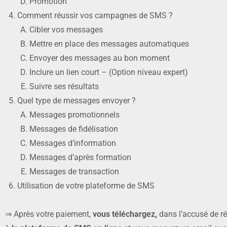
Promotion
Comment réussir vos campagnes de SMS ?
Cibler vos messages
Mettre en place des messages automatiques
Envoyer des messages au bon moment
Inclure un lien court – (Option niveau expert)
Suivre ses résultats
Quel type de messages envoyer ?
Messages promotionnels
Messages de fidélisation
Messages d’information
Messages d’après formation
Messages de transaction
Utilisation de votre plateforme de SMS
⇒ Après votre paiement,
vous téléchargez,
dans l’accusé de r