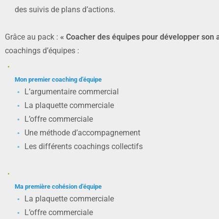
des suivis de plans d’actions.
Grâce au pack :
« Coacher des équipes pour développer son act
coachings d’équipes :
Mon premier coaching d’équipe
L’argumentaire commercial
La plaquette commerciale
L’offre commerciale
Une méthode d’accompagnement
Les différents coachings collectifs
Ma première cohésion d’équipe
La plaquette commerciale
L’offre commerciale