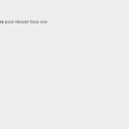
es
pour réussir tous vos