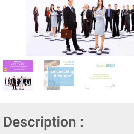
Description :