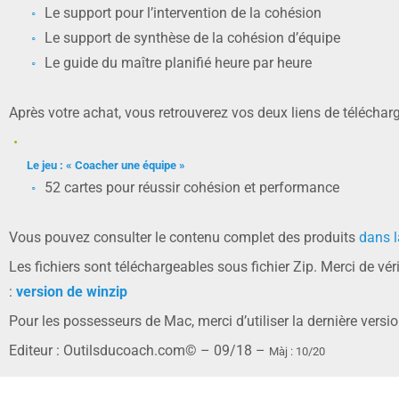
Le support pour l’intervention de la cohésion
Le support de synthèse de la cohésion d’équipe
Le guide du maître planifié heure par heure
Après votre achat, vous retrouverez vos deux liens de télécha
Le jeu : « Coacher une équipe »
52 cartes pour réussir cohésion et performance
Vous pouvez consulter le contenu complet des produits
dans l
Les fichiers sont téléchargeables sous fichier Zip. Merci de vé
:
version de winzip
Pour les possesseurs de Mac, merci d’utiliser la dernière versi
Editeur : Outilsducoach.com© – 09/18 –
Màj : 10/20