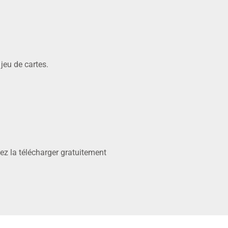
jeu de cartes.
vez la télécharger gratuitement