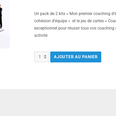
Un pack de 2 kits « Mon premier coaching d’
cohésion d’équipe » et le jeu de cartes « Coa
exceptionnel pour réussir tous vos coaching 
activité.
AJOUTER AU PANIER