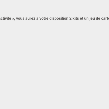
ivité », vous aurez à votre disposition 2 kits et un jeu de cart