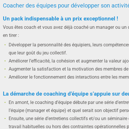
Coacher des équipes pour développer son activit
Un pack indispensable à un prix exceptionnel !
Vous êtes coach et vous avez déjà coaché un manager ou un dir
en tirer :
Développer la personnalité des équipiers, leurs compétence
que leur goût du jeu collectif.
Améliorer l’efficacité, la cohésion et augmenter la valeur ajo
Augmenter la satisfaction et la motivation des membres de 
Améliorer le fonctionnement des interactions entre les memb
La démarche de coaching d’équipe s’appuie sur de
En amont, le coaching d’équipe débute par une série d’entre
l’équipe (manager et équipe) et quel serait son objectif pers
Ensuite, une série d’entretiens collectifs et/ou un séminai
travail habituelles ou hors des contraintes opérationnelles 