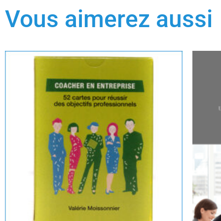
Vous aimerez aussi