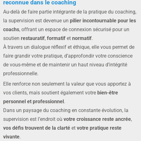
reconnue dans le coaching
Au-delà de faire partie intégrante de la pratique du coaching,
la supervision est devenue un
pilier incontournable pour les
coachs
, offrant un espace de connexion sécurisé pour un
soutien
restauratif
,
formatif
et
normatif
.
À travers un dialogue réflexif et éthique, elle vous permet de
faire grandir votre pratique, d’approfondir votre conscience
de vous-même et de maintenir un haut niveau d’intégrité
professionnelle.
Elle renforce non seulement la valeur que vous apportez à
vos clients, mais soutient également votre
bien-être
personnel et professionnel
.
Dans un paysage du coaching en constante évolution, la
supervision est l’endroit où
votre croissance reste ancrée
,
vos défis trouvent de la clarté
et
votre pratique reste
vivante
.