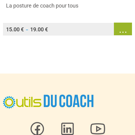
La posture de coach pour tous
15.00
€
19.00
€
–