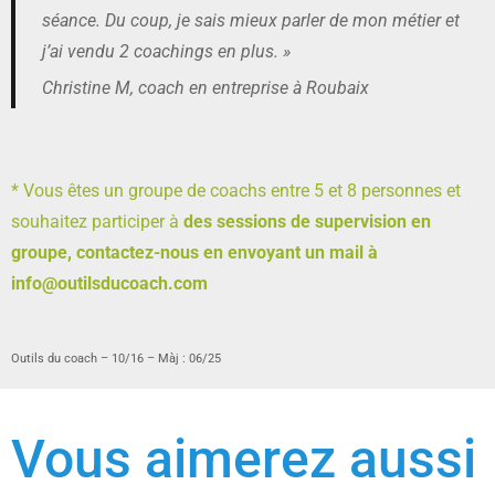
séance. Du coup, je sais mieux parler de mon métier et
j’ai vendu 2 coachings en plus. »
Christine M, coach en entreprise à Roubaix
* Vous êtes un groupe de coachs entre 5 et 8 personnes et
souhaitez participer à
des sessions de supervision en
groupe, contactez-nous en envoyant un mail à
info@outilsducoach.com
Outils du coach – 10/16 – Màj : 06/25
Vous aimerez aussi