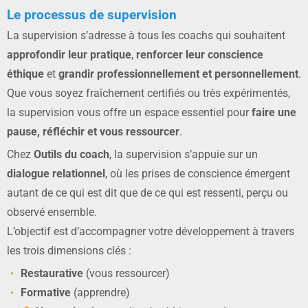
Le processus de supervision
La supervision s’adresse à tous les coachs qui souhaitent
approfondir leur pratique
,
renforcer leur conscience
éthique
et
grandir professionnellement et personnellement
.
Que vous soyez fraîchement certifiés ou très expérimentés,
la supervision vous offre un espace essentiel pour
faire une
pause, réfléchir et vous ressourcer
.
Chez
Outils du coach
, la supervision s’appuie sur un
dialogue relationnel
, où les prises de conscience émergent
autant de ce qui est dit que de ce qui est ressenti, perçu ou
observé ensemble.
L’objectif est d’accompagner votre développement à travers
les trois dimensions clés :
Restaurative
(vous ressourcer)
Formative
(apprendre)