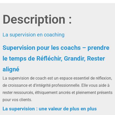
Description :
La supervision en coaching
Supervision pour les coachs – prendre
le temps de Réfléchir, Grandir, Rester
aligné
La supervision de coach est un espace essentiel de réflexion,
de croissance et d’intégrité professionnelle. Elle vous aide à
rester ressourcés, éthiquement ancrés et pleinement présents
pour vos clients.
La supervision : une valeur de plus en plus