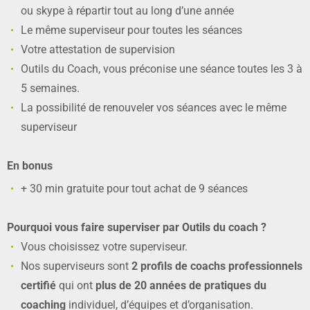
ou skype à répartir tout au long d’une année
Le même superviseur pour toutes les séances
Votre attestation de supervision
Outils du Coach, vous préconise une séance toutes les 3 à
5 semaines.
La possibilité de renouveler vos séances avec le même
superviseur
En bonus
+ 30 min gratuite pour tout achat de 9 séances
Pourquoi vous faire superviser par Outils du coach ?
Vous choisissez votre superviseur.
Nos superviseurs sont
2 profils de coachs professionnels
certifié
qui ont
plus de 20 années de pratiques du
coaching
individuel, d’équipes et d’organisation.