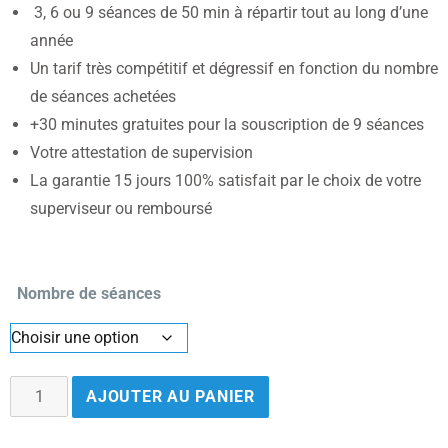
3, 6 ou 9 séances de 50 min à répartir tout au long d’une
année
Un tarif très compétitif et dégressif en fonction du nombre
de séances achetées
+30 minutes gratuites pour la souscription de 9 séances
Votre attestation de supervision
La garantie 15 jours 100% satisfait par le choix de votre
superviseur ou remboursé
Nombre de séances
AJOUTER AU PANIER