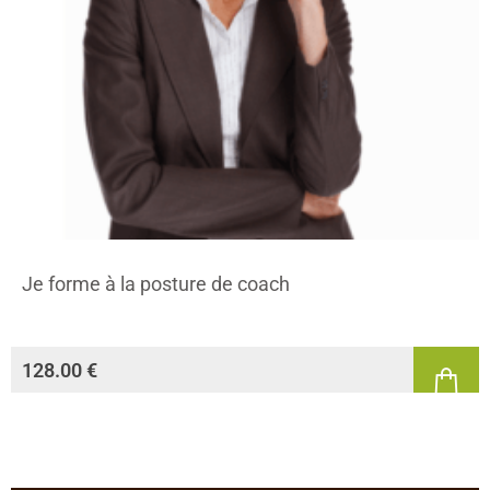
Je forme à la posture de coach
128.00
€