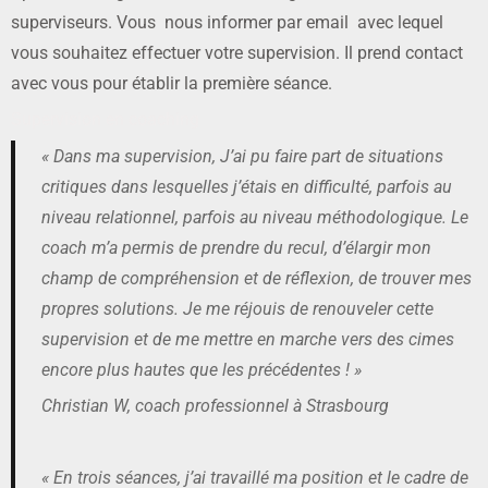
superviseurs. Vous nous informer par email avec lequel
vous souhaitez effectuer votre supervision. Il prend contact
avec vous pour établir la première séance.
Supervision en coaching
« Dans ma supervision, J’ai pu faire part de situations
critiques dans lesquelles j’étais en difficulté, parfois au
niveau relationnel, parfois au niveau méthodologique. Le
coach m’a permis de prendre du recul, d’élargir mon
champ de compréhension et de réflexion, de trouver mes
propres solutions. Je me réjouis de renouveler cette
supervision et de me mettre en marche vers des cimes
encore plus hautes que les précédentes ! »
Christian W, coach professionnel à Strasbourg
« En trois séances, j’ai travaillé ma position et le cadre de