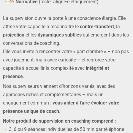
Normative
(rester aligné·e éthiquement)
La supervision ouvre la porte à une conscience élargie. Elle
affine votre capacité à reconnaître le
contre-transfert
, la
projection
et les
dynamiques subtiles
qui émergent dans les
conversations de coaching.
Elle vous invite à rencontrer votre « part d’ombre » – non pas
avec jugement, mais avec curiosité – et renforce votre
capacité à accueillir la complexité avec
intégrité et
présence
.
Nos superviseurs viennent d’horizons variés, avec des
approches riches et complémentaires – mais un
engagement commun :
vous aider à faire évoluer votre
présence unique de coach
.
Notre produit de supervision en coaching comprend :
3, 6 ou 9 séances individuelles de 50 min par téléphone