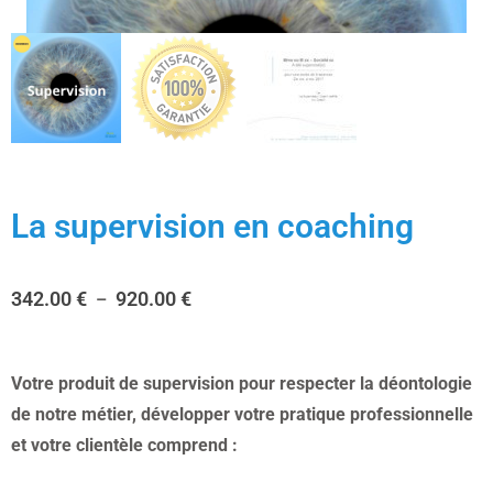
La supervision en coaching
342.00
€
920.00
€
–
Votre produit de supervision pour respecter la déontologie
de notre métier, développer votre pratique professionnelle
et votre clientèle comprend :