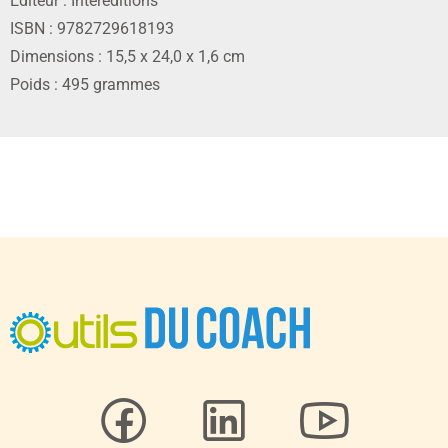
Éditeur : Intereditions
ISBN : 9782729618193
Dimensions : 15,5 x 24,0 x 1,6 cm
Poids : 495 grammes