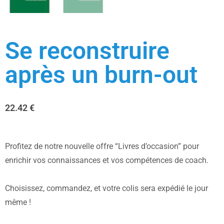
Se reconstruire
après un burn-out
22.42
€
Profitez de notre nouvelle offre “Livres d’occasion” pour
enrichir vos connaissances et vos compétences de coach.
Choisissez, commandez, et votre colis sera expédié le jour
même !