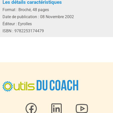
Les détails caractéristiques
Format : Broché, 48 pages
Date de publication : 08 Novembre 2002
Éditeur : Eyrolles
ISBN : 9782253174479