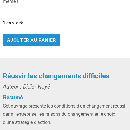
même !
1 en stock
AJOUTER AU PANIER
Réussir les changements difficiles
Auteur : Didier Noyé
Résumé
Cet ouvrage présente les conditions d’un changement réussi
dans l’entreprise, les raisons du changement et le choix
d’une stratégie d’action.