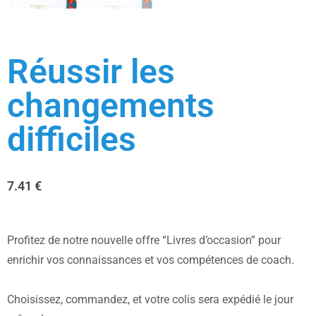
Réussir les
changements
difficiles
7.41
€
Profitez de notre nouvelle offre “Livres d’occasion” pour
enrichir vos connaissances et vos compétences de coach.
Choisissez, commandez, et votre colis sera expédié le jour