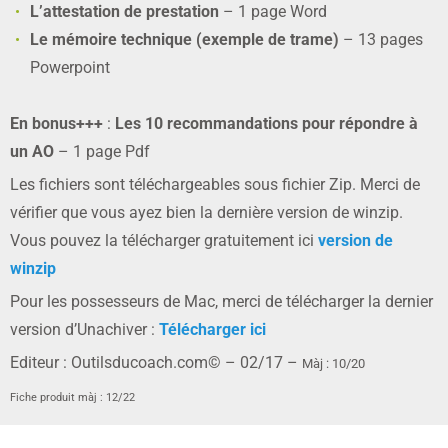
L’attestation de prestation
– 1 page Word
Le mémoire technique (exemple de trame)
– 13 pages
Powerpoint
En bonus+++
:
Les 10 recommandations pour répondre à
un AO
– 1 page Pdf
Les fichiers sont téléchargeables sous fichier Zip. Merci de
vérifier que vous ayez bien la dernière version de winzip.
Vous pouvez la télécharger gratuitement ici
version de
winzip
Pour les possesseurs de Mac, merci de télécharger la dernier
version d’Unachiver :
Télécharger ici
Editeur : Outilsducoach.com© – 02/17 –
Màj : 10/20
Fiche produit màj : 12/22