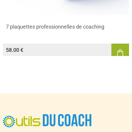
7 plaquettes professionnelles de coaching
58.00
€