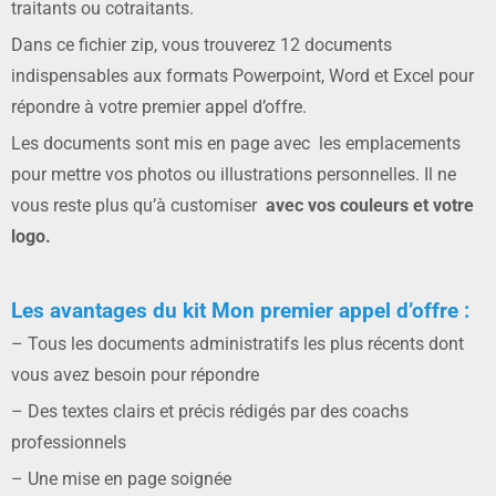
traitants ou cotraitants.
Dans ce fichier zip, vous trouverez 12 documents
indispensables aux formats Powerpoint, Word et Excel pour
répondre à votre premier appel d’offre.
Les documents sont mis en page avec les emplacements
pour mettre vos photos ou illustrations personnelles. Il ne
vous reste plus qu’à customiser
avec vos couleurs et votre
logo.
Les avantages du kit Mon premier appel d’offre :
– Tous les documents administratifs les plus récents dont
vous avez besoin pour répondre
– Des textes clairs et précis rédigés par des coachs
professionnels
– Une mise en page soignée