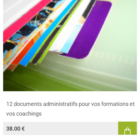
12 documents administratifs pour vos formations et
vos coachings
38.00
€