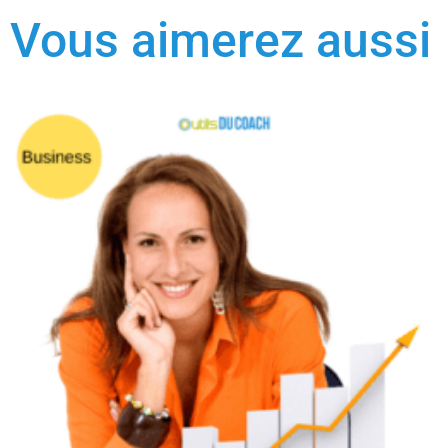
Vous aimerez aussi