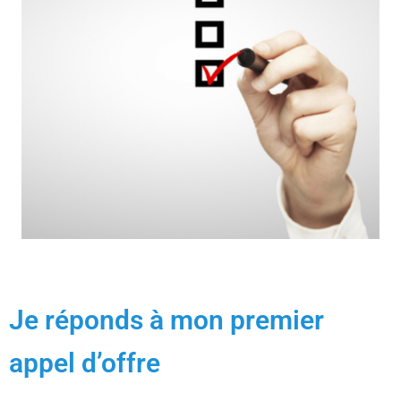
Je réponds à mon premier
appel d’offre