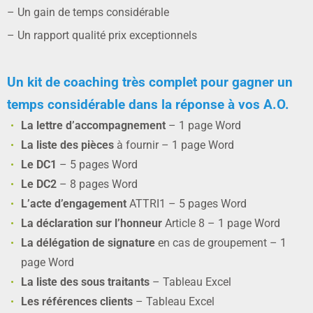
– Un gain de temps considérable
– Un rapport qualité prix exceptionnels
Un kit de coaching très complet pour gagner un
temps considérable dans la réponse à vos A.O.
La lettre d’accompagnement
– 1 page Word
La liste des pièces
à fournir – 1 page Word
Le DC1
– 5 pages Word
Le DC2
– 8 pages Word
L’acte d’engagement
ATTRI1 – 5 pages Word
La déclaration sur l’honneur
Article 8 – 1 page Word
La délégation de signature
en cas de groupement – 1
page Word
La liste des sous traitants
– Tableau Excel
Les références clients
– Tableau Excel