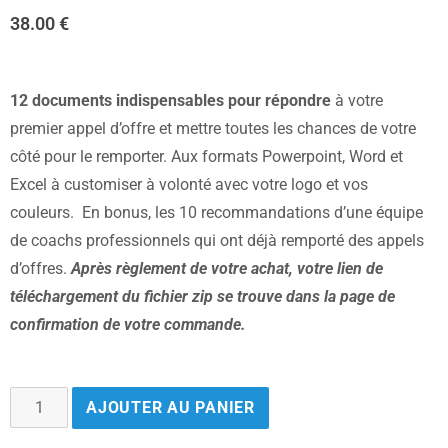
38.00
€
12 documents indispensables pour répondre
à votre
premier appel d’offre et mettre toutes les chances de votre
côté pour le remporter. Aux formats Powerpoint, Word et
Excel à customiser à volonté avec votre logo et vos
couleurs. En bonus, les 10 recommandations d’une équipe
de coachs professionnels qui ont déjà remporté des appels
d’offres.
Après règlement de votre achat, votre lien de
téléchargement du fichier zip se trouve dans la page de
confirmation de votre commande.
AJOUTER AU PANIER