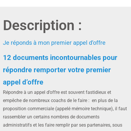
Description :
Je réponds à mon premier appel d’offre
12 documents incontournables pour
répondre remporter votre premier
appel d’offre
Répondre à un appel d’offre est souvent fastidieux et
empêche de nombreux coachs de le faire : en plus de la
proposition commerciale (appelé mémoire technique), il faut
rassembler un certains nombres de documents
administratifs et les faire remplir par ses partenaires, sous