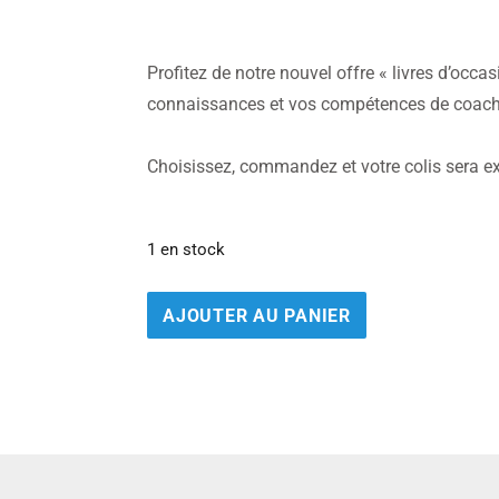
Profitez de notre nouvel offre « livres d’occas
connaissances et vos compétences de coac
Choisissez, commandez et votre colis sera ex
1 en stock
AJOUTER AU PANIER