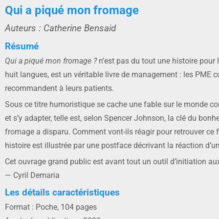
Qui a piqué mon fromage
Auteurs : Catherine Bensaid
Résumé
Qui a piqué mon fromage ?
n’est pas du tout une histoire pour
huit langues, est un véritable livre de management : les PME c
recommandent à leurs patients.
Sous ce titre humoristique se cache une fable sur le monde 
et s’y adapter, telle est, selon Spencer Johnson, la clé du bon
fromage a disparu. Comment vont-ils réagir pour retrouver ce f
histoire est illustrée par une postface décrivant la réaction d’u
Cet ouvrage grand public est avant tout un outil d’initiation
— Cyril Demaria
Les détails caractéristiques
Format : Poche, 104 pages