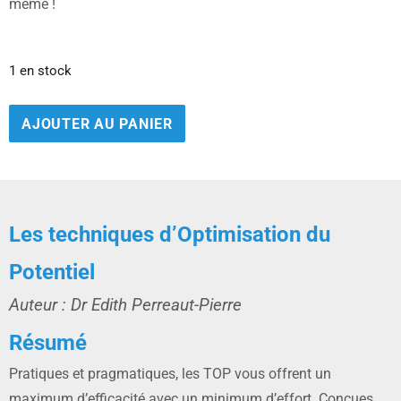
même !
1 en stock
AJOUTER AU PANIER
Les techniques d’Optimisation du
Potentiel
Auteur : Dr Edith Perreaut-Pierre
Résumé
Pratiques et pragmatiques, les TOP vous offrent un
maximum d’efficacité avec un minimum d’effort. Conçues