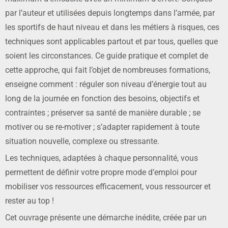
par l’auteur et utilisées depuis longtemps dans l’armée, par
les sportifs de haut niveau et dans les métiers à risques, ces
techniques sont applicables partout et par tous, quelles que
soient les circonstances. Ce guide pratique et complet de
cette approche, qui fait l’objet de nombreuses formations,
enseigne comment : réguler son niveau d’énergie tout au
long de la journée en fonction des besoins, objectifs et
contraintes ; préserver sa santé de manière durable ; se
motiver ou se re-motiver ; s’adapter rapidement à toute
situation nouvelle, complexe ou stressante.
Les techniques, adaptées à chaque personnalité, vous
permettent de définir votre propre mode d’emploi pour
mobiliser vos ressources efficacement, vous ressourcer et
rester au top !
Cet ouvrage présente une démarche inédite, créée par un