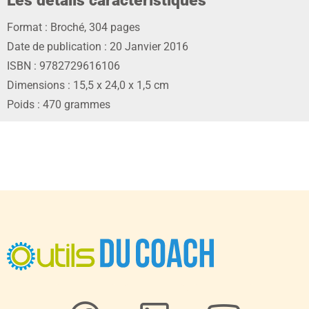
Les détails caractéristiques
Format : Broché, 304 pages
Date de publication : 20 Janvier 2016
ISBN : 9782729616106
Dimensions : 15,5 x 24,0 x 1,5 cm
Poids : 470 grammes