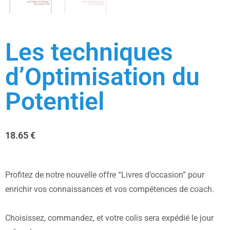
Les techniques
d’Optimisation du
Potentiel
18.65
€
Profitez de notre nouvelle offre “Livres d’occasion” pour
enrichir vos connaissances et vos compétences de coach.
Choisissez, commandez, et votre colis sera expédié le jour