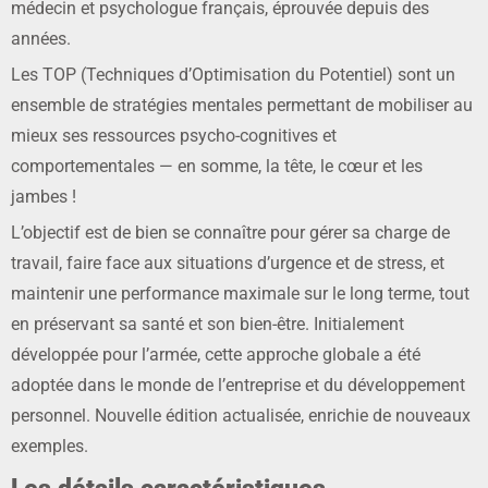
médecin et psychologue français, éprouvée depuis des
années.
Les TOP (Techniques d’Optimisation du Potentiel) sont un
ensemble de stratégies mentales permettant de mobiliser au
mieux ses ressources psycho-cognitives et
comportementales — en somme, la tête, le cœur et les
jambes !
L’objectif est de bien se connaître pour gérer sa charge de
travail, faire face aux situations d’urgence et de stress, et
maintenir une performance maximale sur le long terme, tout
en préservant sa santé et son bien-être. Initialement
développée pour l’armée, cette approche globale a été
adoptée dans le monde de l’entreprise et du développement
personnel. Nouvelle édition actualisée, enrichie de nouveaux
exemples.