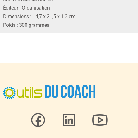
Éditeur : Organisation
Dimensions : 14,7 x 21,5 x 1,3 cm
Poids : 300 grammes