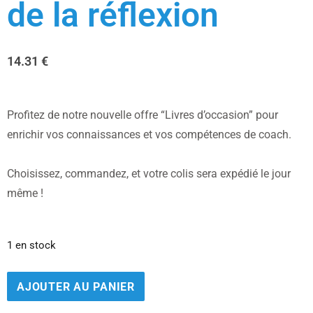
de la réflexion
14.31
€
Profitez de notre nouvelle offre “Livres d’occasion” pour
enrichir vos connaissances et vos compétences de coach.
Choisissez, commandez, et votre colis sera expédié le jour
même !
1 en stock
AJOUTER AU PANIER