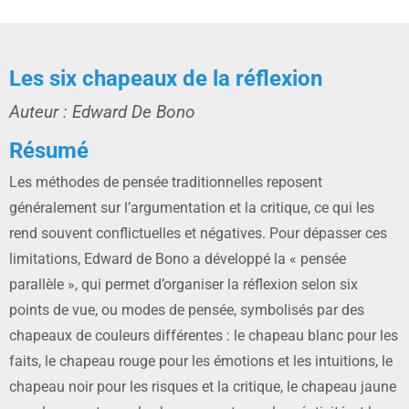
Les six chapeaux de la réflexion
Auteur : Edward De Bono
Résumé
Les méthodes de pensée traditionnelles reposent
généralement sur l’argumentation et la critique, ce qui les
rend souvent conflictuelles et négatives. Pour dépasser ces
limitations, Edward de Bono a développé la « pensée
parallèle », qui permet d’organiser la réflexion selon six
points de vue, ou modes de pensée, symbolisés par des
chapeaux de couleurs différentes : le chapeau blanc pour les
faits, le chapeau rouge pour les émotions et les intuitions, le
chapeau noir pour les risques et la critique, le chapeau jaune