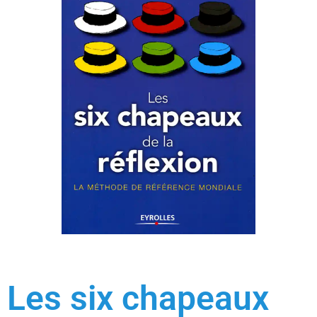
Les six chapeaux