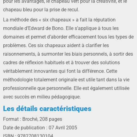
pour les avantages, le chapeau vert pour la créativité, et le
chapeau bleu pour la prise de recul.
La méthode des « six chapeaux » a fait la réputation
mondiale d’Edward de Bono. Elle s’applique à tous les
domaines et permet d’aborder efficacement tous les types de
problèmes. Ces six chapeaux aident à clarifier les
raisonnements, à surmonter les biais personnels, à sortir des
cadres de réflexion habituels et à trouver des solutions
véritablement innovantes qui font la différence. Cette
méthodologie totalement originale est utile tant dans la vie
professionnelle que personnelle. Elle est également utilisée
avec succès en milieu pédagogique.
Les détails caractéristiques
Format : Broché, 208 pages
Date de publication : 07 Avril 2005
ISBN : 9782708130104