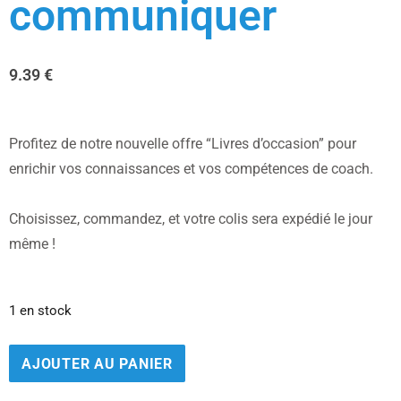
communiquer
9.39
€
Profitez de notre nouvelle offre “Livres d’occasion” pour
enrichir vos connaissances et vos compétences de coach.
Choisissez, commandez, et votre colis sera expédié le jour
même !
1 en stock
AJOUTER AU PANIER