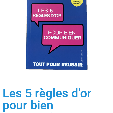
Les 5 règles d’or
pour bien