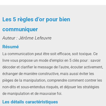
Les 5 règles d’or pour bien
communiquer
Auteur : Jérôme Lefeuvre
Résumé
La communication peut être soit efficace, soit toxique. Ce
livre vous propose un mode d’emploi en 5 clés pour : savoir
décoder et clarifier le message de l’autre, écouter activement,
échanger de manière constructive, mais aussi éviter les
pièges de la manipulation, comprendre comment contrer les
non-dits et sous-entendus risqués, et déjouer les stratégies
de manipulation et de mauvaise foi.
Les détails caractéristiques