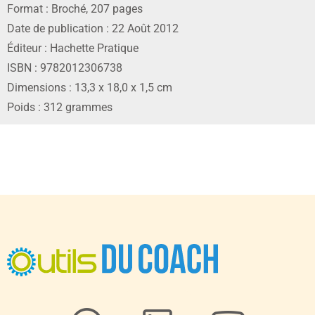
Format : Broché, 207 pages
Date de publication : 22 Août 2012
Éditeur : Hachette Pratique
ISBN : 9782012306738
Dimensions : 13,3 x 18,0 x 1,5 cm
Poids : 312 grammes