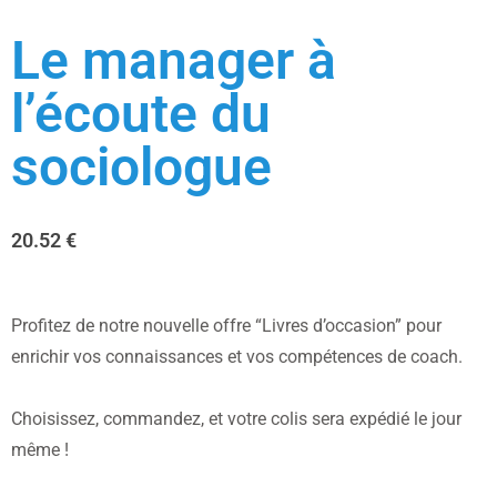
Le manager à
l’écoute du
sociologue
20.52
€
Profitez de notre nouvelle offre “Livres d’occasion” pour
enrichir vos connaissances et vos compétences de coach.
Choisissez, commandez, et votre colis sera expédié le jour
même !