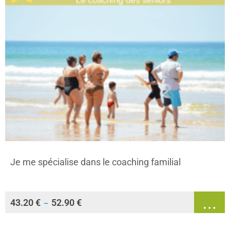
Je me spécialise dans le coaching familial
43.20
€
52.90
€
–