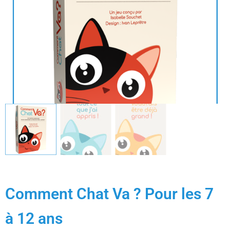
Comment Chat Va ? Pour les 7
à 12 ans