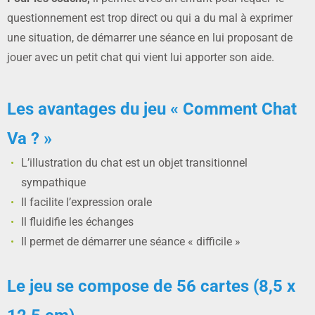
questionnement est trop direct ou qui a du mal à exprimer
une situation, de démarrer une séance en lui proposant de
jouer avec un petit chat qui vient lui apporter son aide.
Les avantages du jeu « Comment Chat
Va ? »
L’illustration du chat est un objet transitionnel
sympathique
Il facilite l’expression orale
Il fluidifie les échanges
Il permet de démarrer une séance « difficile »
Le jeu se compose de 56 cartes (8,5 x