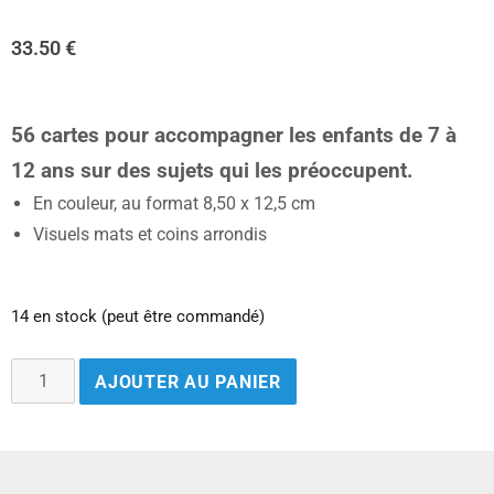
33.50
€
56 cartes pour accompagner les enfants de 7 à
12 ans sur des sujets qui les préoccupent.
En couleur, au format 8,50 x 12,5 cm
Visuels mats et coins arrondis
14 en stock (peut être commandé)
AJOUTER AU PANIER