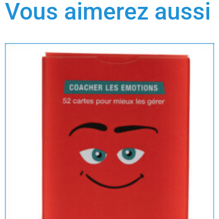
Vous aimerez aussi