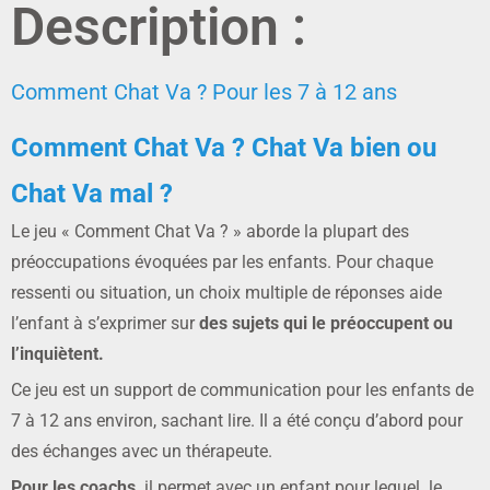
Description :
Comment Chat Va ? Pour les 7 à 12 ans
Comment Chat Va ? Chat Va bien ou
Chat Va mal ?
Le jeu « Comment Chat Va ? » aborde la plupart des
préoccupations évoquées par les enfants. Pour chaque
ressenti ou situation, un choix multiple de réponses aide
l’enfant à s’exprimer sur
des sujets qui le préoccupent ou
l’inquiètent.
Ce jeu est un support de communication pour les enfants de
7 à 12 ans environ, sachant lire. Il a été conçu d’abord pour
des échanges avec un thérapeute.
Pour les coachs,
il permet avec un enfant pour lequel le