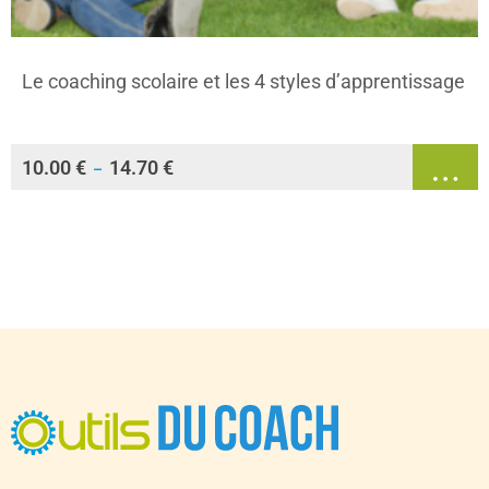
Le coaching scolaire et les 4 styles d’apprentissage
10.00
€
14.70
€
–