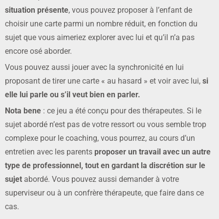
situation présente
, vous pouvez proposer à l’enfant de
choisir une carte parmi un nombre réduit, en fonction du
sujet que vous aimeriez explorer avec lui et qu’il n’a pas
encore osé aborder.
Vous pouvez aussi jouer avec la synchronicité en lui
proposant de tirer une carte « au hasard » et voir avec lui,
si
elle lui parle ou s’il veut bien en parler.
Nota bene
: ce jeu a été conçu pour des thérapeutes. Si le
sujet abordé n’est pas de votre ressort ou vous semble trop
complexe pour le coaching, vous pourrez, au cours d’un
entretien avec les parents
proposer un travail avec un autre
type de professionnel, tout en gardant la discrétion sur le
sujet
abordé. Vous pouvez aussi demander à votre
superviseur ou à un confrère thérapeute, que faire dans ce
cas.