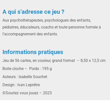
A qui s’adresse ce jeu ?
Aux psychothérapeutes, psychologues des enfants,
pédiatres, éducateurs, coachs et toute personne formée à
l’accompagnement des enfants.
Informations pratiques
Jeu de 56 cartes, en couleur, grand format – 8,50 x 12,5 cm
Boite cloche – Poids : 195 g
Auteurs : Isabelle Souchet
Design : Ivan Leprêtre
©Souriez vous jouez – 2023