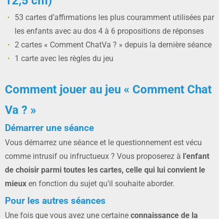
12,5 cm)
53 cartes d’affirmations les plus couramment utilisées par
les enfants avec au dos 4 à 6 propositions de réponses
2 cartes « Comment ChatVa ? » depuis la dernière séance
1 carte avec les règles du jeu
Comment jouer au jeu « Comment Chat
Va ? »
Démarrer une séance
Vous démarrez une séance et le questionnement est vécu
comme intrusif ou infructueux ? Vous proposerez à
l’enfant
de choisir parmi toutes les cartes, celle qui lui convient le
mieux
en fonction du sujet qu’il souhaite aborder.
Pour les autres séances
Une fois que vous avez une certaine
connaissance de la