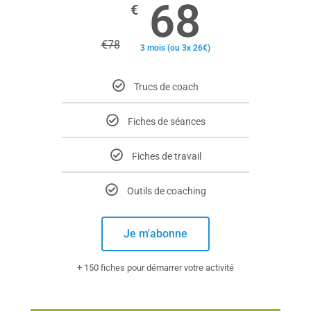
68
€
€
78
3 mois (ou 3x 26€)
Trucs de coach
Fiches de séances
Fiches de travail
Outils de coaching
Je m'abonne
+ 150 fiches pour démarrer votre activité