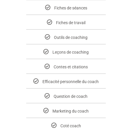
Fiches de séances
Fiches de travail
Outils de coaching
Leçons de coaching
Contes et citations
Efficacité personnelle du coach
Question de coach
Marketing du coach
Coté coach