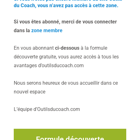
du Coach, vous n’avez pas accès à cette zone.
Si vous êtes abonné, merci de vous connecter
dans la
zone membre
En vous abonnant
ci-dessous
à la formule
découverte gratuite, vous aurez accès à tous les
avantages d’outilsducoach.com
Nous serons heureux de vous accueillir dans ce
nouvel espace
L’équipe d’Outilsducoach.com
Formule découverte