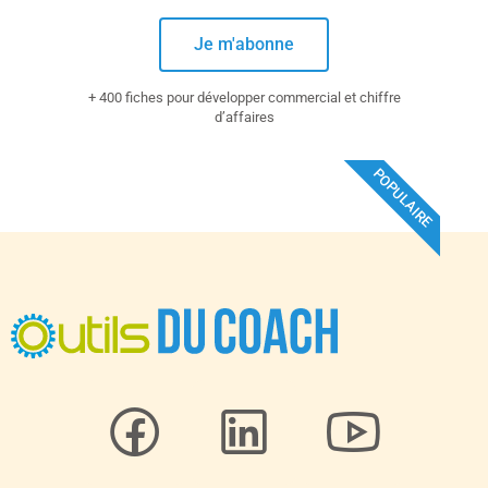
Je m'abonne
+ 400 fiches pour développer commercial et chiffre
d’affaires
POPULAIRE