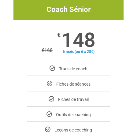
Coach Sénior
148
€
€
168
6 mois (ou 6 x 28€)
Trucs de coach
Fiches de séances
Fiches de travail
Outils de coaching
Leçons de coaching