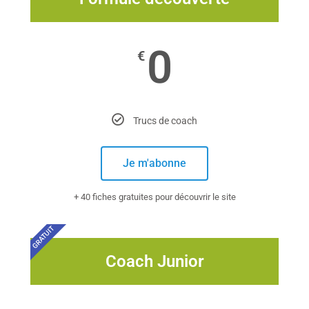
0
€
Trucs de coach
Je m'abonne
+ 40 fiches gratuites pour découvrir le site
GRATUIT
Coach Junior