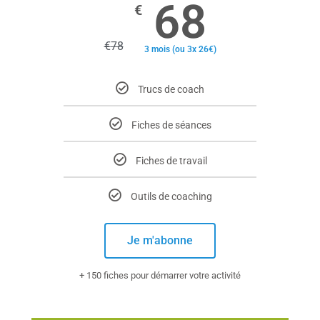
68
€
€
78
3 mois (ou 3x 26€)
Trucs de coach
Fiches de séances
Fiches de travail
Outils de coaching
Je m'abonne
+ 150 fiches pour démarrer votre activité