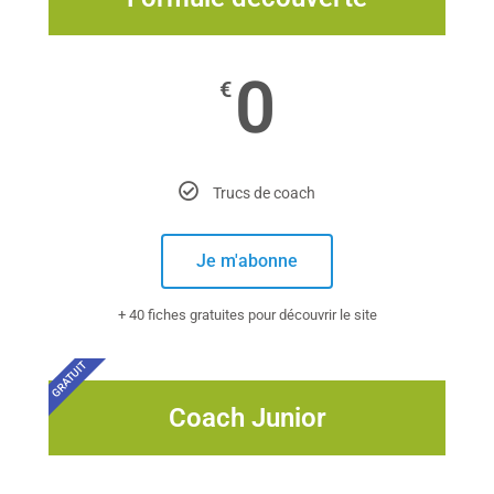
0
€
Trucs de coach
Je m'abonne
+ 40 fiches gratuites pour découvrir le site
GRATUIT
Coach Junior