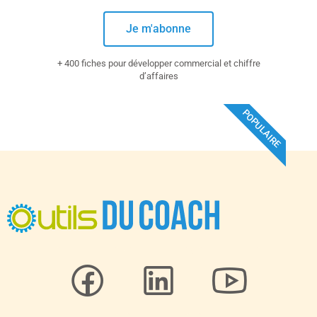
Je m'abonne
+ 400 fiches pour développer commercial et chiffre
d’affaires
POPULAIRE