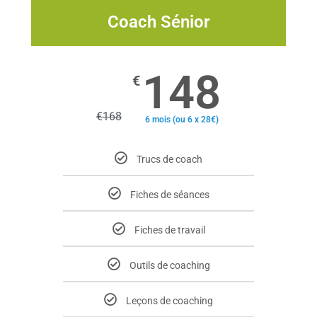
Coach Sénior
148
€
€
168
6 mois (ou 6 x 28€)
Trucs de coach
Fiches de séances
Fiches de travail
Outils de coaching
Leçons de coaching