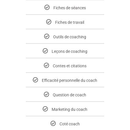
Fiches de séances
Fiches de travail
Outils de coaching
Leçons de coaching
Contes et citations
Efficacité personnelle du coach
Question de coach
Marketing du coach
Coté coach