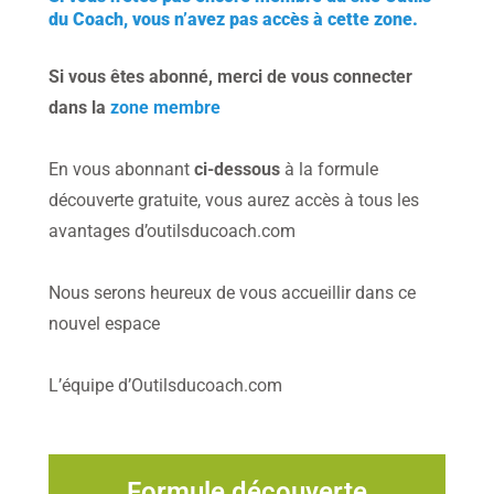
du Coach, vous n’avez pas accès à cette zone.
Si vous êtes abonné, merci de vous connecter
dans la
zone membre
En vous abonnant
ci-dessous
à la formule
découverte gratuite, vous aurez accès à tous les
avantages d’outilsducoach.com
Nous serons heureux de vous accueillir dans ce
nouvel espace
L’équipe d’Outilsducoach.com
Formule découverte