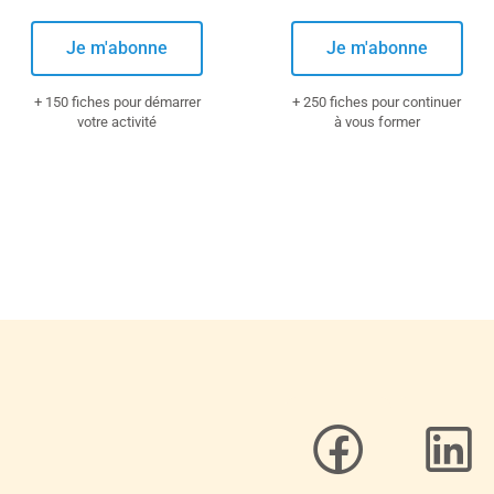
Je m'abonne
Je m'abonne
+ 150 fiches pour démarrer
+ 250 fiches pour continuer
votre activité
à vous former