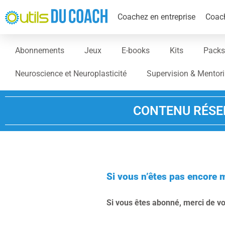
Coachez en entreprise
Coach
Abonnements
Jeux
E-books
Kits
Packs
Neuroscience et Neuroplasticité
Supervision & Mentor
CONTENU RÉSE
Si vous n’êtes pas encore 
Si vous êtes abonné, merci de v