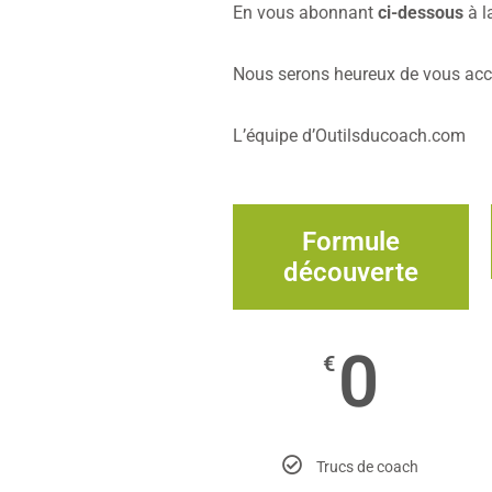
En vous abonnant
ci-dessous
à l
Nous serons heureux de vous accu
L’équipe d’Outilsducoach.com
Formule
découverte
0
€
Trucs de coach