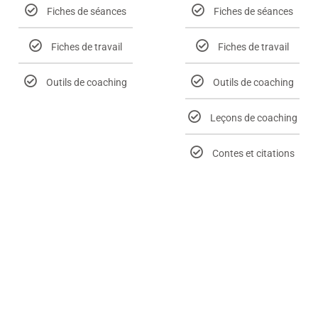
Fiches de séances
Fiches de séances
Fiches de travail
Fiches de travail
Outils de coaching
Outils de coaching
Leçons de coaching
Contes et citations