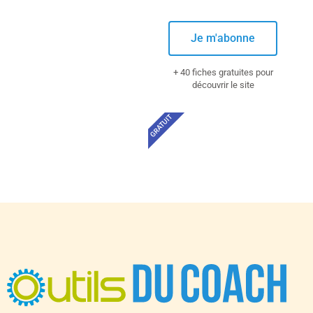
Je m'abonne
+ 40 fiches gratuites pour
découvrir le site
GRATUIT