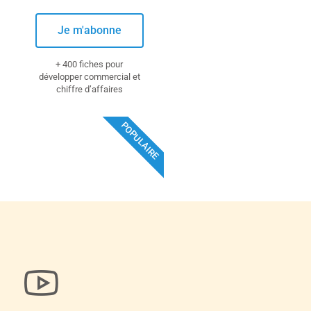
Je m'abonne
+ 400 fiches pour
développer commercial et
chiffre d’affaires
POPULAIRE