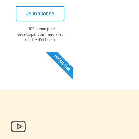
Je m'abonne
+ 400 fiches pour
développer commercial et
chiffre d’affaires
POPULAIRE