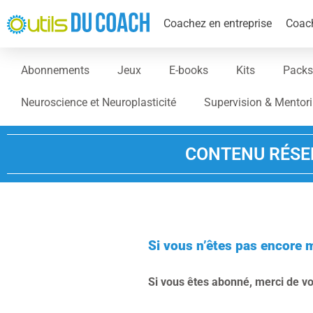
Coachez en entreprise
Coach
Abonnements
Jeux
E-books
Kits
Packs
Neuroscience et Neuroplasticité
Supervision & Mentor
CONTENU RÉSE
Si vous n’êtes pas encore 
Si vous êtes abonné, merci de v