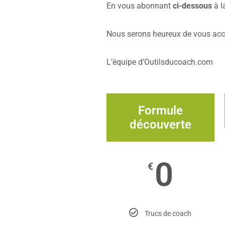
En vous abonnant
ci-dessous
à l
Nous serons heureux de vous accu
L’équipe d’Outilsducoach.com
Formule
découverte
0
€
Trucs de coach