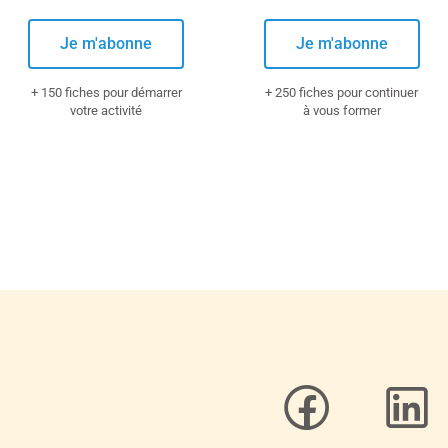
Je m'abonne
Je m'abonne
+ 150 fiches pour démarrer
+ 250 fiches pour continuer
votre activité
à vous former