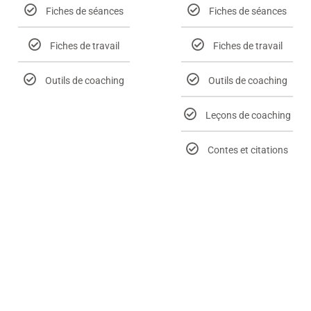
Fiches de séances
Fiches de séances
Fiches de travail
Fiches de travail
Outils de coaching
Outils de coaching
Leçons de coaching
Contes et citations