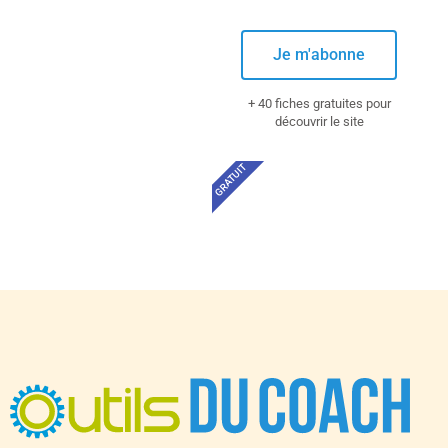
Je m'abonne
+ 40 fiches gratuites pour
découvrir le site
GRATUIT