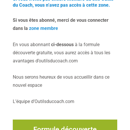
du Coach, vous n’avez pas accès à cette zone.
Si vous êtes abonné, merci de vous connecter
dans la
zone membre
En vous abonnant
ci-dessous
à la formule
découverte gratuite, vous aurez accès à tous les
avantages d’outilsducoach.com
Nous serons heureux de vous accueillir dans ce
nouvel espace
L’équipe d’Outilsducoach.com
Formule découverte