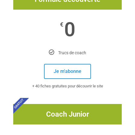
0
€
Trucs de coach
Je m'abonne
+ 40 fiches gratuites pour découvrir le site
GRATUIT
Coach Junior