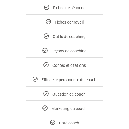
Fiches de séances
Fiches de travail
Outils de coaching
Leçons de coaching
Contes et citations
Efficacité personnelle du coach
Question de coach
Marketing du coach
Coté coach