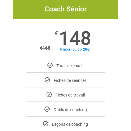
Coach Sénior
148
€
€
168
6 mois (ou 6 x 28€)
Trucs de coach
Fiches de séances
Fiches de travail
Outils de coaching
Leçons de coaching