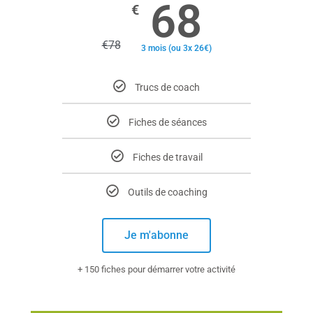
68
€
€
78
3 mois (ou 3x 26€)
Trucs de coach
Fiches de séances
Fiches de travail
Outils de coaching
Je m'abonne
+ 150 fiches pour démarrer votre activité