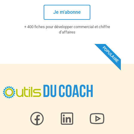
Je m'abonne
+ 400 fiches pour développer commercial et chiffre
d’affaires
POPULAIRE