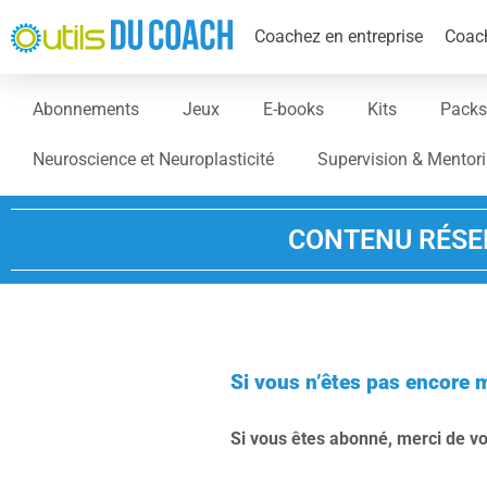
Coachez en entreprise
Coach
Abonnements
Jeux
E-books
Kits
Packs
Neuroscience et Neuroplasticité
Supervision & Mentor
CONTENU RÉSE
Si vous n’êtes pas encore 
Si vous êtes abonné, merci de v