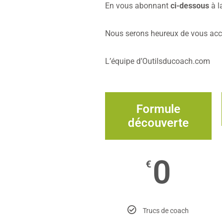
En vous abonnant
ci-dessous
à l
Nous serons heureux de vous accu
L’équipe d’Outilsducoach.com
Formule
découverte
0
€
Trucs de coach