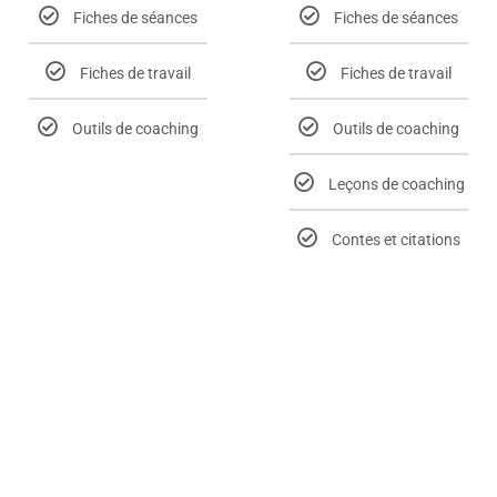
Fiches de séances
Fiches de séances
Fiches de travail
Fiches de travail
Outils de coaching
Outils de coaching
Leçons de coaching
Contes et citations