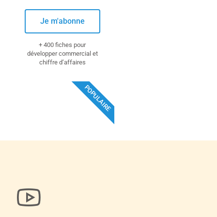
Je m'abonne
+ 400 fiches pour
développer commercial et
chiffre d’affaires
POPULAIRE