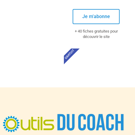
Je m'abonne
+ 40 fiches gratuites pour
découvrir le site
GRATUIT