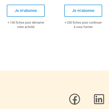
Je m'abonne
Je m'abonne
+ 150 fiches pour démarrer
+ 250 fiches pour continuer
votre activité
à vous former