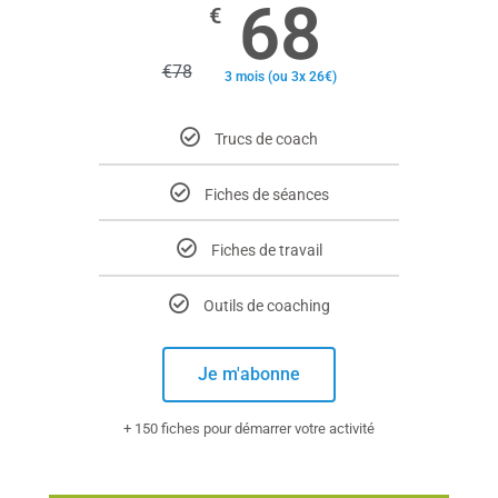
68
€
€
78
3 mois (ou 3x 26€)
Trucs de coach
Fiches de séances
Fiches de travail
Outils de coaching
Je m'abonne
+ 150 fiches pour démarrer votre activité