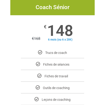
Coach Sénior
148
€
€
168
6 mois (ou 6 x 28€)
Trucs de coach
Fiches de séances
Fiches de travail
Outils de coaching
Leçons de coaching