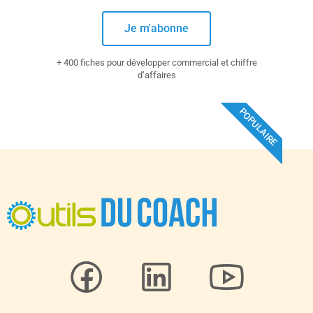
Je m'abonne
+ 400 fiches pour développer commercial et chiffre
d’affaires
POPULAIRE