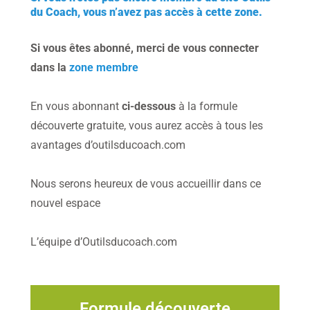
du Coach, vous n’avez pas accès à cette zone.
Si vous êtes abonné, merci de vous connecter
dans la
zone membre
En vous abonnant
ci-dessous
à la formule
découverte gratuite, vous aurez accès à tous les
avantages d’outilsducoach.com
Nous serons heureux de vous accueillir dans ce
nouvel espace
L’équipe d’Outilsducoach.com
Formule découverte