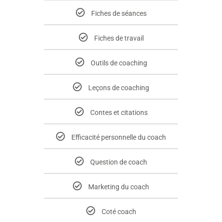
Fiches de séances
Fiches de travail
Outils de coaching
Leçons de coaching
Contes et citations
Efficacité personnelle du coach
Question de coach
Marketing du coach
Coté coach