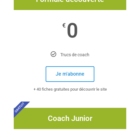
0
€
Trucs de coach
Je m'abonne
+ 40 fiches gratuites pour découvrir le site
GRATUIT
Coach Junior