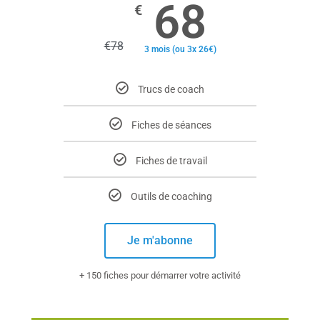
68
€
€
78
3 mois (ou 3x 26€)
Trucs de coach
Fiches de séances
Fiches de travail
Outils de coaching
Je m'abonne
+ 150 fiches pour démarrer votre activité