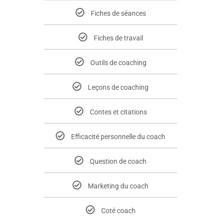
Fiches de séances
Fiches de travail
Outils de coaching
Leçons de coaching
Contes et citations
Efficacité personnelle du coach
Question de coach
Marketing du coach
Coté coach