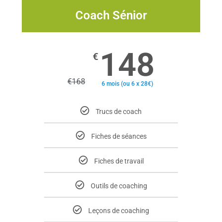
Coach Sénior
148
€
€
168
6 mois (ou 6 x 28€)
Trucs de coach
Fiches de séances
Fiches de travail
Outils de coaching
Leçons de coaching