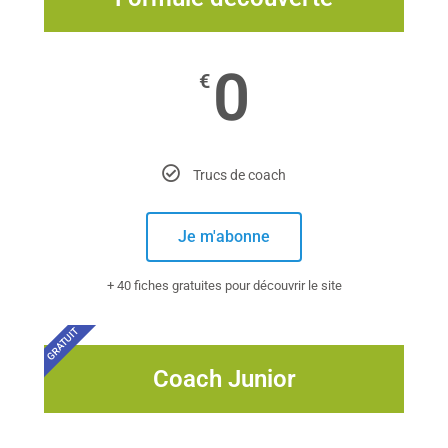
0
€
Trucs de coach
Je m'abonne
+ 40 fiches gratuites pour découvrir le site
GRATUIT
Coach Junior