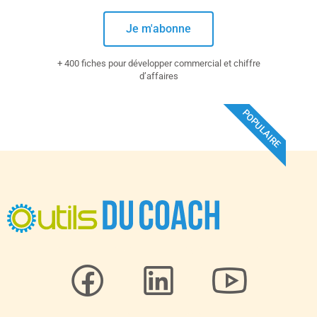
Je m'abonne
+ 400 fiches pour développer commercial et chiffre
d’affaires
POPULAIRE