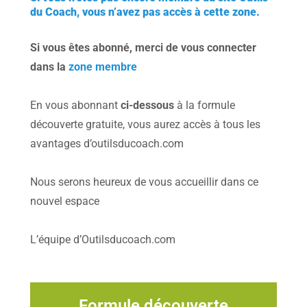
du Coach, vous n’avez pas accès à cette zone.
Si vous êtes abonné, merci de vous connecter
dans la
zone membre
En vous abonnant
ci-dessous
à la formule
découverte gratuite, vous aurez accès à tous les
avantages d’outilsducoach.com
Nous serons heureux de vous accueillir dans ce
nouvel espace
L’équipe d’Outilsducoach.com
Formule découverte