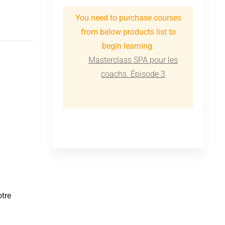
You need to purchase courses
from below products list to
begin learning.
Masterclass SPA pour les
coachs. Épisode 3
tre