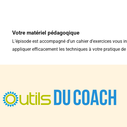
Votre matériel pédagoqique
L’épisode est accompagné d’un cahier d’exercices vous in
appliquer efficacement les techniques à votre pratique de