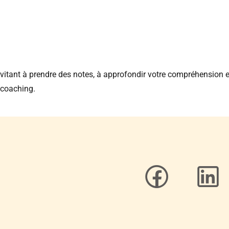
vitant à prendre des notes, à approfondir votre compréhension e
 coaching.