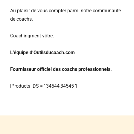
Au plaisir de vous compter parmi notre communauté
de coachs.
Coachingment vôtre,
L’équipe d’Outilsducoach.com
Fournisseur officiel des coachs professionnels.
[Products IDS = ' 34544,34545 ']