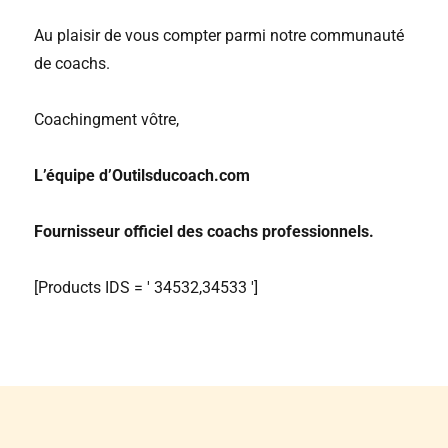
Au plaisir de vous compter parmi notre communauté
de coachs.
Coachingment vôtre,
L’équipe d’Outilsducoach.com
Fournisseur officiel des coachs professionnels.
[Products IDS = ' 34532,34533 ']