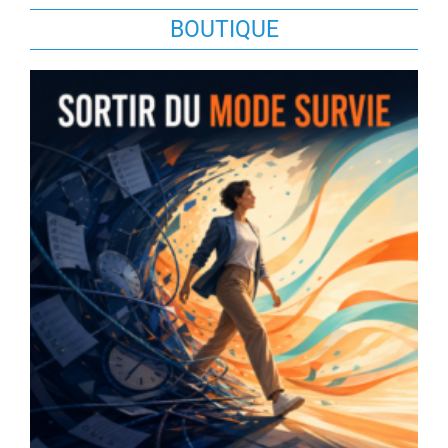
BOUTIQUE