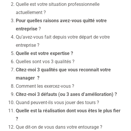
Quelle est votre situation professionnelle
actuellement ?
Pour quelles raisons avez-vous quitté votre
entreprise
?
Qu’avez-vous fait depuis votre départ de votre
entreprise ?
Quelle est votre expertise ?
Quelles sont vos 3 qualités ?
Citez-moi 3 qualités que vous reconnait votre
manager ?
Comment les exercez-vous ?
Citez-moi 3 défauts (ou 3 axes d’amélioration) ?
Quand peuvent-ils vous jouer des tours ?
Quelle est la réalisation dont vous êtes le plus fier
?
Que dit-on de vous dans votre entourage ?