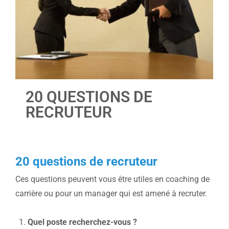
20 QUESTIONS DE
RECRUTEUR
20 questions de recruteur
Ces questions peuvent vous être utiles en coaching de
carrière ou pour un manager qui est amené à recruter.
Quel poste recherchez-vous ?