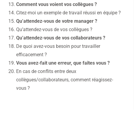
Comment vous voient vos collègues ?
Citez-moi un exemple de travail réussi en équipe ?
Qu’attendez-vous de votre manager ?
Qu’attendez-vous de vos collègues ?
Qu’attendez-vous de vos collaborateurs ?
De quoi avez-vous besoin pour travailler
efficacement ?
Vous avez-fait une erreur, que faîtes vous ?
En cas de conflits entre deux
collègues/collaborateurs, comment réagissez-
vous ?