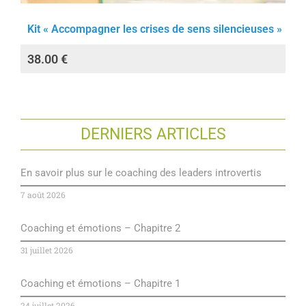
Kit « Accompagner les crises de sens silencieuses »
38.00
€
DERNIERS ARTICLES
En savoir plus sur le coaching des leaders introvertis
7 août 2026
Coaching et émotions – Chapitre 2
31 juillet 2026
Coaching et émotions – Chapitre 1
24 juillet 2026