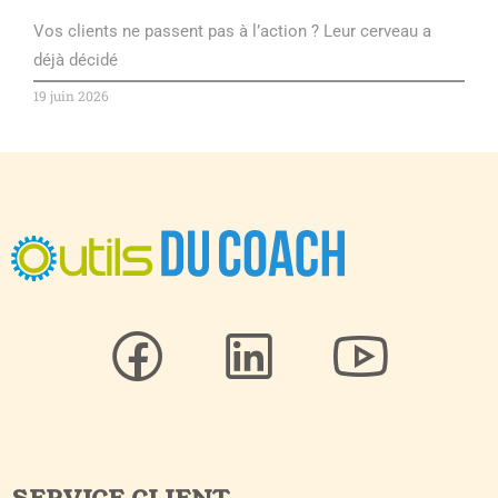
Vos clients ne passent pas à l’action ? Leur cerveau a
déjà décidé
19 juin 2026