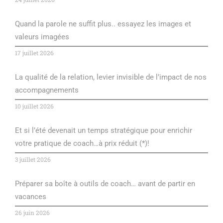
Quand la parole ne suffit plus.. essayez les images et
valeurs imagées
17 juillet 2026
La qualité de la relation, levier invisible de l’impact de nos
accompagnements
10 juillet 2026
Et si l’été devenait un temps stratégique pour enrichir
votre pratique de coach…à prix réduit (*)!
3 juillet 2026
Préparer sa boîte à outils de coach… avant de partir en
vacances
26 juin 2026